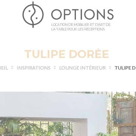
LOCATION DE MOBILIER ET D’ART DE
LA TABLE POUR LES RÉCEPTIONS
TULIPE DORÉE
EIL
INSPIRATIONS
LOUNGE INTÉRIEUR
TULIPE 