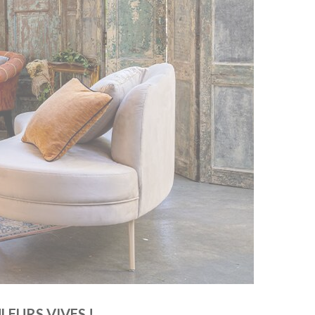
EURS VIVES !