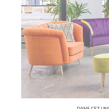
DANS CET UN