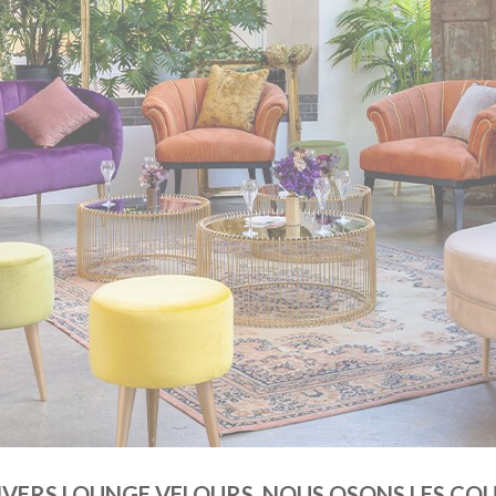
IVERS LOUNGE VELOURS, NOUS OSONS LES COUL