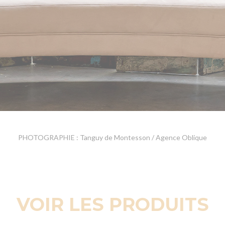
PHOTOGRAPHIE : Tanguy de Montesson / Agence Oblique
VOIR LES PRODUITS