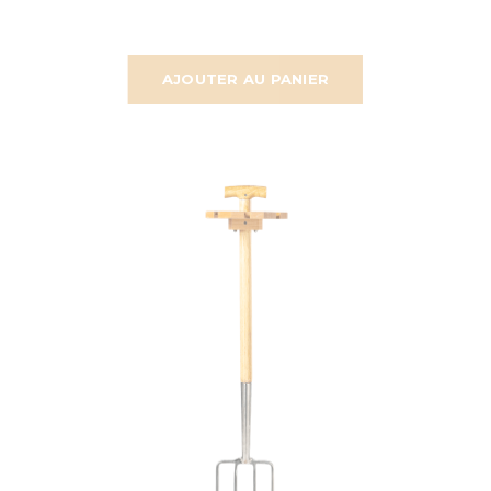
AJOUTER AU PANIER