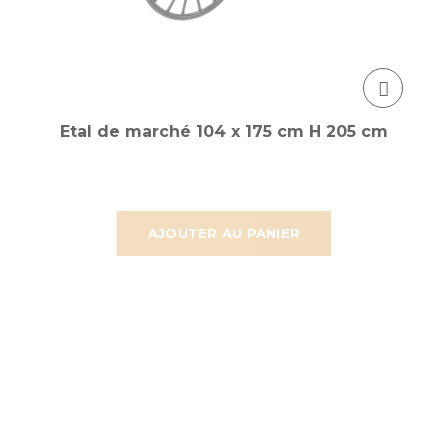
Etal de marché 104 x 175 cm H 205 cm
AJOUTER AU PANIER