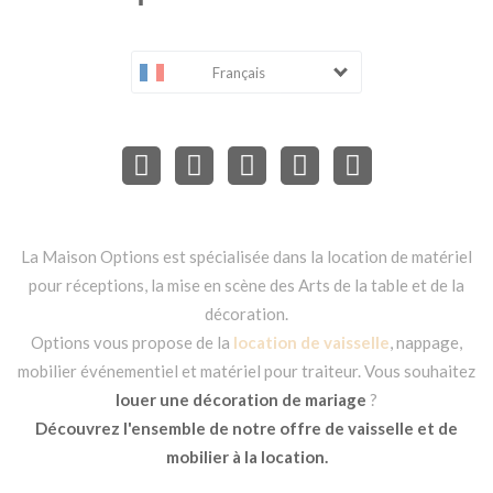
Français
La Maison Options est spécialisée dans la location de matériel
pour réceptions, la mise en scène des Arts de la table et de la
décoration.
Options vous propose de la
location de vaisselle
, nappage,
mobilier événementiel et matériel pour traiteur. Vous souhaitez
louer une décoration de mariage
?
Découvrez l'ensemble de notre offre de vaisselle et de
mobilier à la location.