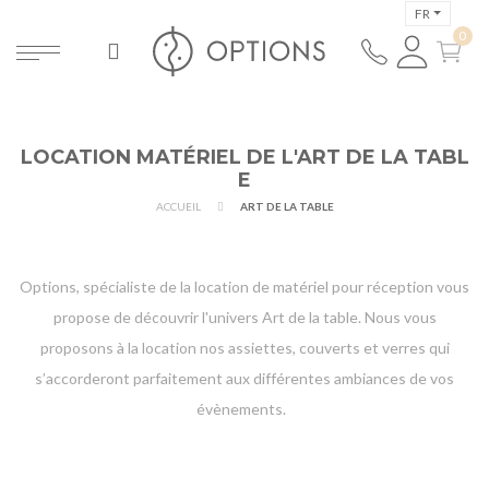
FR
LOCATION MATÉRIEL DE L'ART DE LA TABL
E
ACCUEIL
ART DE LA TABLE
Options, spécialiste de la location de matériel pour réception vous
propose de découvrir l'univers Art de la table. Nous vous
proposons à la location nos assiettes, couverts et verres qui
s’accorderont parfaitement aux différentes ambiances de vos
évènements.