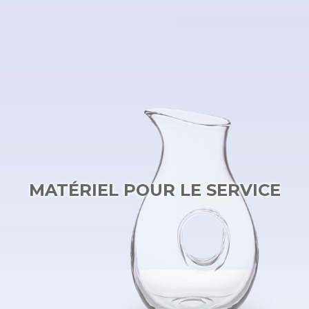
MATÉRIEL POUR LE SERVICE