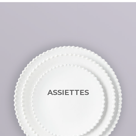
ASSIETTES