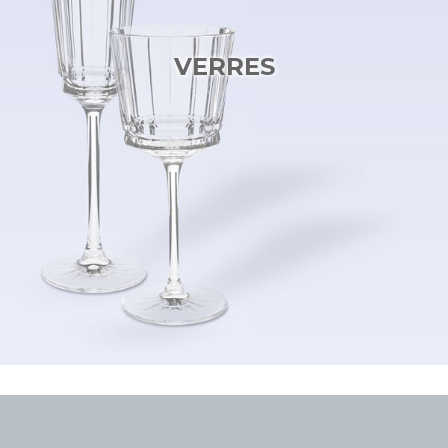
VERRES