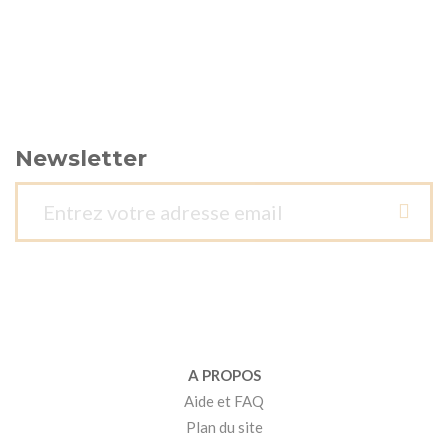
Newsletter
A PROPOS
Aide et FAQ
Plan du site