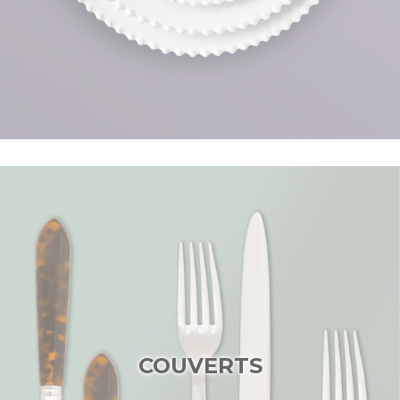
COUVERTS