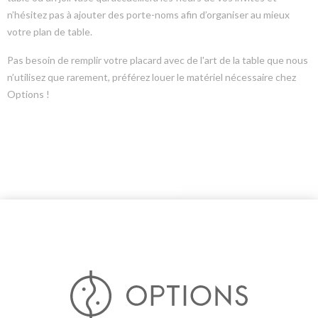
n’hésitez pas à ajouter des porte-noms afin d’organiser au mieux
votre plan de table.
Pas besoin de remplir votre placard avec de l'art de la table que nous
n’utilisez que rarement, préférez louer le matériel nécessaire chez
Options !