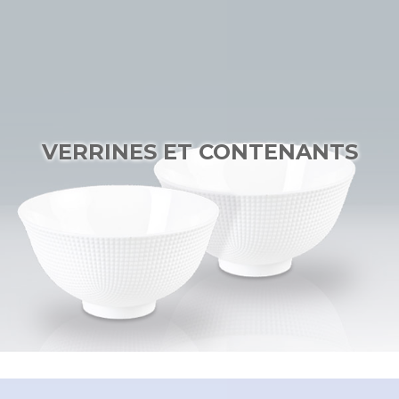
VERRINES ET CONTENANTS