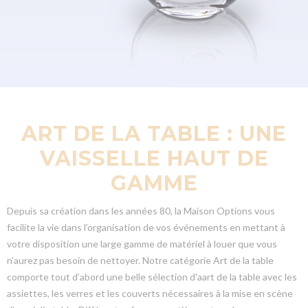
ART DE LA TABLE : UNE
VAISSELLE HAUT DE
GAMME
Depuis sa création dans les années 80, la Maison Options vous
facilite la vie dans l’organisation de vos événements en mettant à
votre disposition une large gamme de matériel à louer que vous
n’aurez pas besoin de nettoyer. Notre catégorie Art de la table
comporte tout d’abord une belle sélection d'aart de la table avec les
assiettes, les verres et les couverts nécessaires à la mise en scène