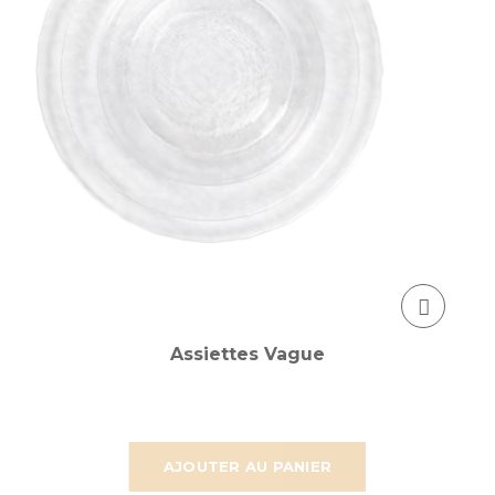
Assiettes Vague
AJOUTER AU PANIER