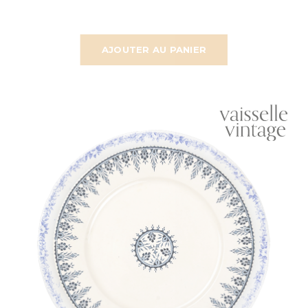
AJOUTER AU PANIER