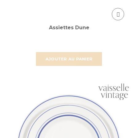
Assiettes Dune
AJOUTER AU PANIER