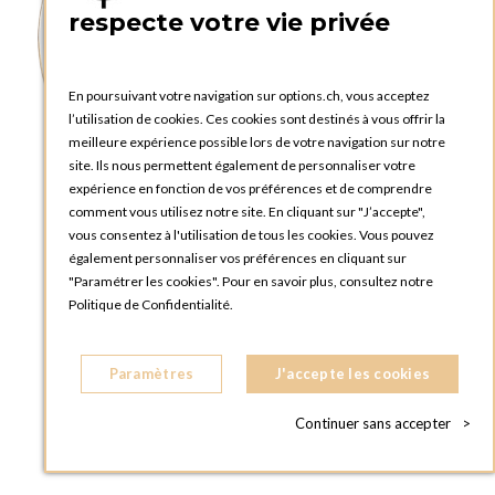
respecte votre vie privée
En poursuivant votre navigation sur options.ch, vous acceptez
l’utilisation de cookies. Ces cookies sont destinés à vous offrir la
meilleure expérience possible lors de votre navigation sur notre
site. Ils nous permettent également de personnaliser votre
expérience en fonction de vos préférences et de comprendre
comment vous utilisez notre site. En cliquant sur "J’accepte",
vous consentez à l'utilisation de tous les cookies. Vous pouvez
également personnaliser vos préférences en cliquant sur
"Paramétrer les cookies". Pour en savoir plus, consultez notre
Politique de Confidentialité.
Assiettes Plane Filet Or
Paramètres
J'accepte les cookies
AJOUTER AU PANIER
Continuer sans accepter
>