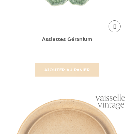
Assiettes Géranium
AJOUTER AU PANIER