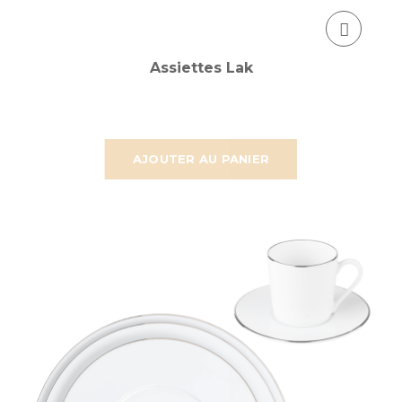
Assiettes Lak
AJOUTER AU PANIER