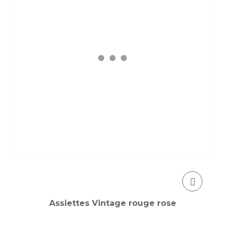
Assiettes Vintage rouge rose