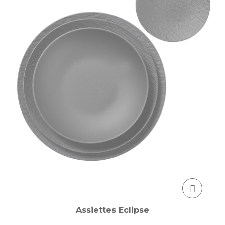
Assiettes Eclipse