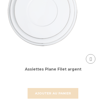
Assiettes Plane Filet argent
AJOUTER AU PANIER