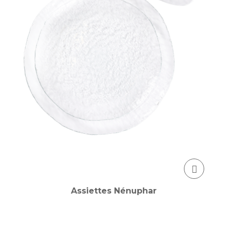
Assiettes Nénuphar