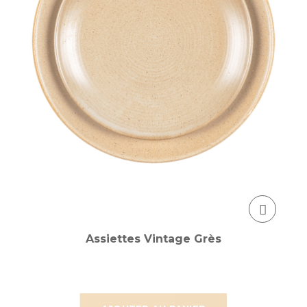
Assiettes Vintage Grès