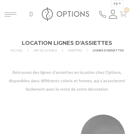
FR
LOCATION LIGNES D'ASSIETTES
ACCUEIL
ART DE LA TABLE
ASSIETTES
LIGNES D'ASSIETTES
Retrouvez des lignes d'assiettes en location chez Options,
disponibles dans différents coloris et formes, qui s'associeront
facilement avec le reste de votre décoration.