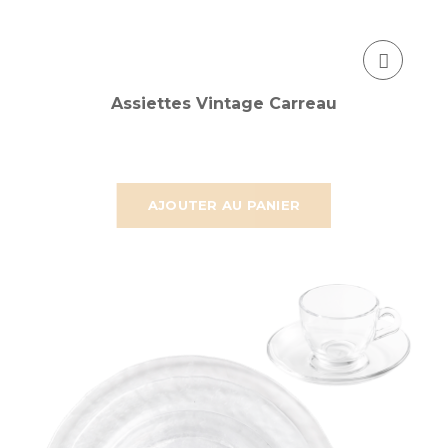
Assiettes Vintage Carreau
AJOUTER AU PANIER