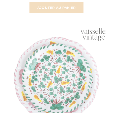
AJOUTER AU PANIER