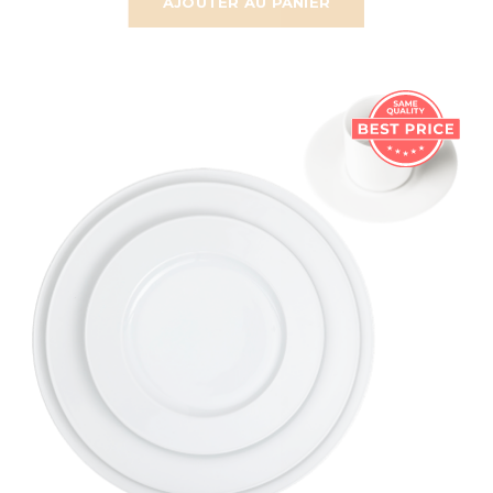
AJOUTER AU PANIER