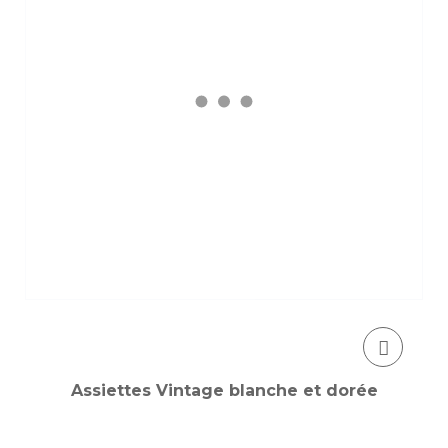
Assiettes Vintage blanche et dorée