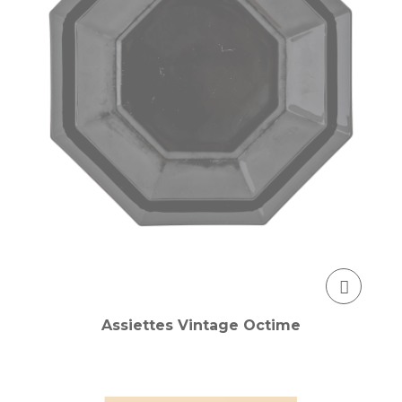
Assiettes Vintage Octime