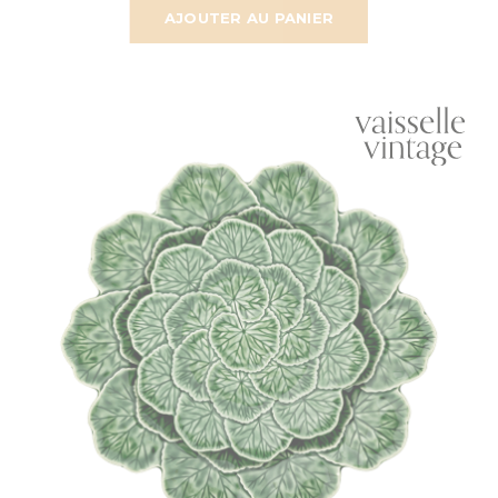
AJOUTER AU PANIER