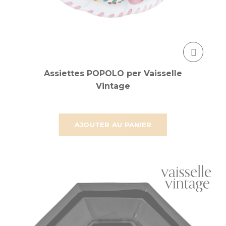
Assiettes POPOLO per Vaisselle
Vintage
AJOUTER AU PANIER