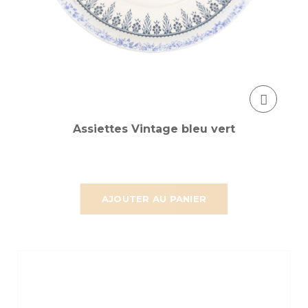
Assiettes Vintage bleu vert
AJOUTER AU PANIER