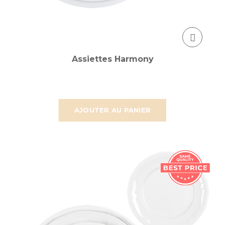
Assiettes Harmony
AJOUTER AU PANIER