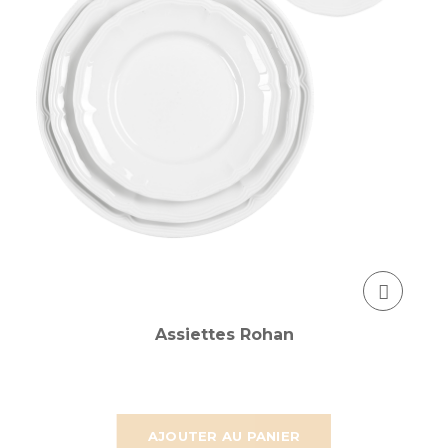
Assiettes Rohan
AJOUTER AU PANIER