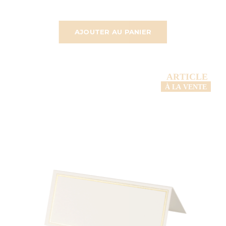
AJOUTER AU PANIER