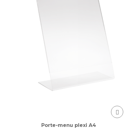
Porte-menu plexi A4