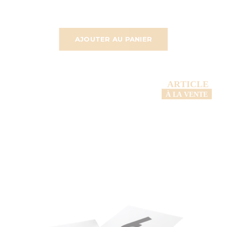
AJOUTER AU PANIER