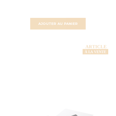
AJOUTER AU PANIER