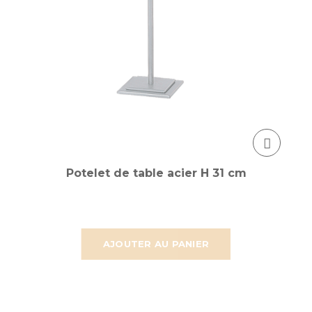
Potelet de table acier H 31 cm
AJOUTER AU PANIER