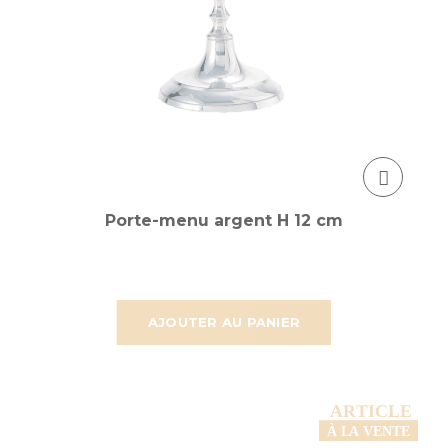
Porte-menu argent H 12 cm
AJOUTER AU PANIER