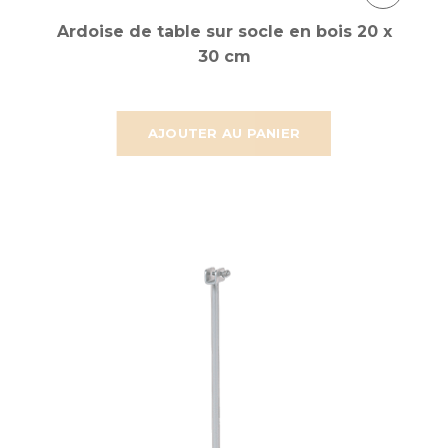
Ardoise de table sur socle en bois 20 x
30 cm
AJOUTER AU PANIER