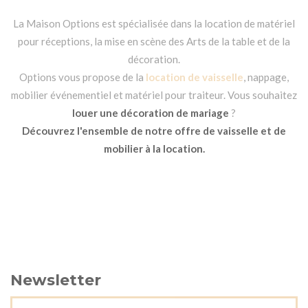
La Maison Options est spécialisée dans la location de matériel
pour réceptions, la mise en scène des Arts de la table et de la
décoration.
Options vous propose de la
location de vaisselle
, nappage,
mobilier événementiel et matériel pour traiteur. Vous souhaitez
louer une décoration de mariage
?
Découvrez l'ensemble de notre offre de vaisselle et de
mobilier à la location.
Newsletter