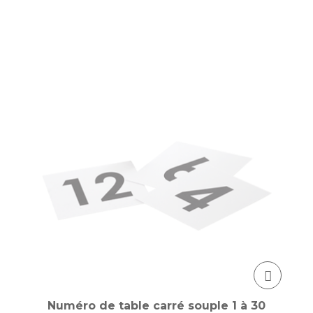
Numéro de table carré souple 1 à 30