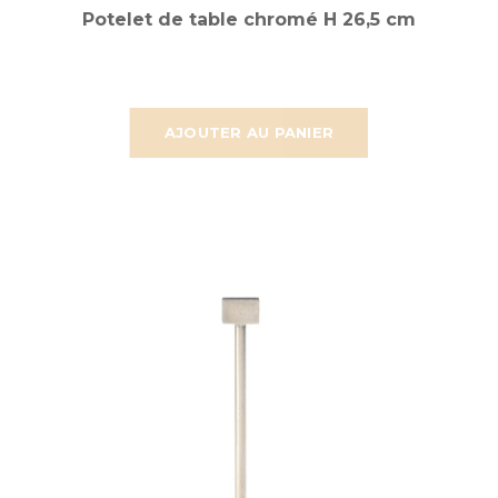
Potelet de table chromé H 26,5 cm
AJOUTER AU PANIER