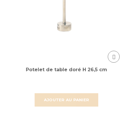
Potelet de table doré H 26,5 cm
AJOUTER AU PANIER