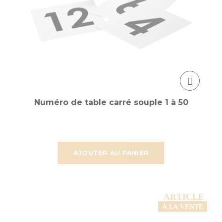
Numéro de table carré souple 1 à 50
AJOUTER AU PANIER