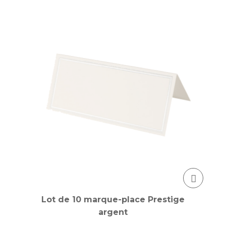
Lot de 10 marque-place Prestige
argent