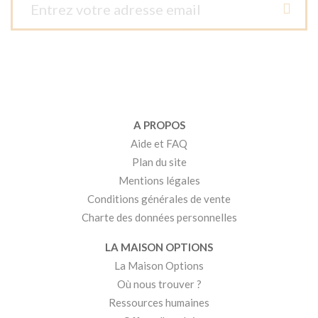
A PROPOS
Aide et FAQ
Plan du site
Mentions légales
Conditions générales de vente
Charte des données personnelles
LA MAISON OPTIONS
La Maison Options
Où nous trouver ?
Ressources humaines