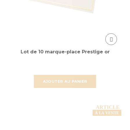
Lot de 10 marque-place Prestige or
AJOUTER AU PANIER