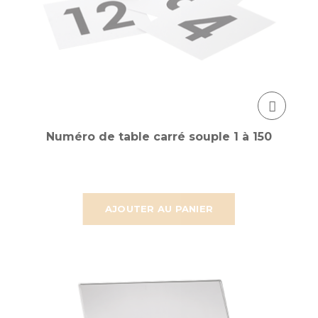
Numéro de table carré souple 1 à 150
AJOUTER AU PANIER