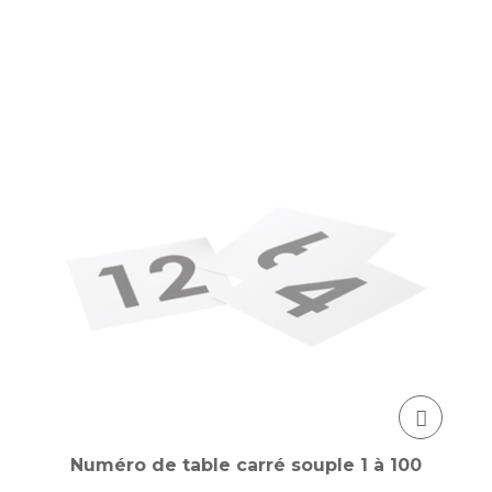
Numéro de table carré souple 1 à 100