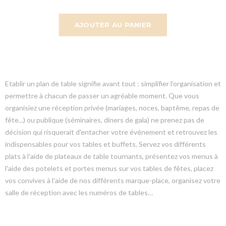
AJOUTER AU PANIER
Etablir un plan de table signifie avant tout : simplifier l’organisation et
permettre à chacun de passer un agréable moment. Que vous
organisiez une réception privée (mariages, noces, baptême, repas de
fête...) ou publique (séminaires, diners de gala) ne prenez pas de
décision qui risquerait d'entacher votre événement et retrouvez les
indispensables pour vos tables et buffets. Servez vos différents
plats à l'aide de plateaux de table tournants, présentez vos menus à
l'aide des potelets et portes menus sur vos tables de fêtes, placez
vos convives à l'aide de nos différents marque-place, organisez votre
salle de réception avec les numéros de tables…