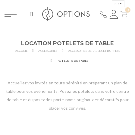
FR
LOCATION POTELETS DE TABLE
ACCUEIL
ACCESSOIRES
ACCESSOIRES DE TABLES ET BUFFETS
POTELETS DE TABLE
Accueillez vos invités en toute sérénité en préparant un plan de
table pour vos évènements. Posez les potelets dans votre centre
de table et disposez des porte-noms originaux et décoratifs pour
placer vos convives.