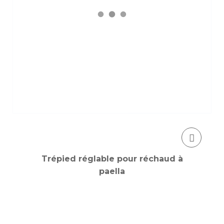
Trépied réglable pour réchaud à
paella