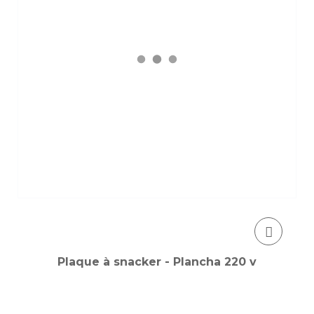
Plaque à snacker - Plancha 220 v