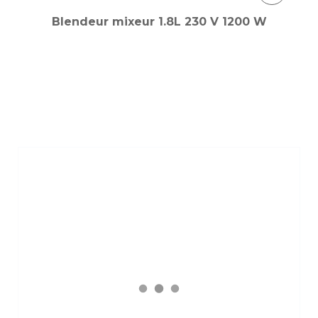
Blendeur mixeur 1.8L 230 V 1200 W