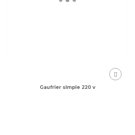
Gaufrier simple 220 v