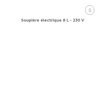
Soupière électrique 8 L - 230 V