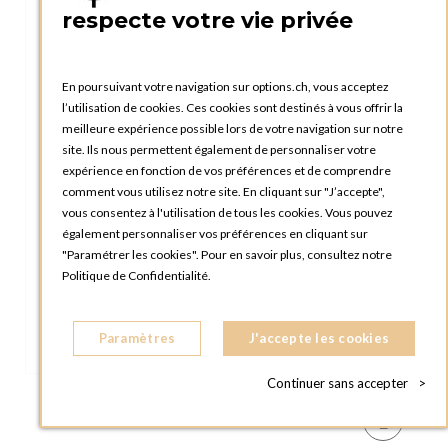
respecte votre vie privée
En poursuivant votre navigation sur options.ch, vous acceptez
l’utilisation de cookies. Ces cookies sont destinés à vous offrir la
meilleure expérience possible lors de votre navigation sur notre
site. Ils nous permettent également de personnaliser votre
expérience en fonction de vos préférences et de comprendre
comment vous utilisez notre site. En cliquant sur "J’accepte",
vous consentez à l'utilisation de tous les cookies. Vous pouvez
également personnaliser vos préférences en cliquant sur
"Paramétrer les cookies". Pour en savoir plus, consultez notre
Politique de Confidentialité.
Paramètres
J'accepte les cookies
Continuer sans accepter
>