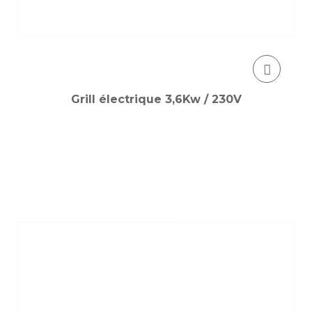
Grill électrique 3,6Kw / 230V