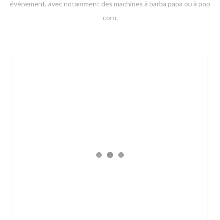
événement, avec notamment des machines à barba papa ou à pop
corn.