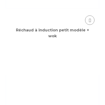
Réchaud à induction petit modèle +
wok