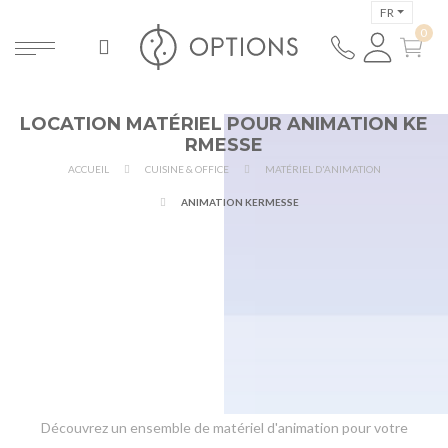
FR
LOCATION MATÉRIEL POUR ANIMATION KE
RMESSE
ACCUEIL
CUISINE & OFFICE
MATÉRIEL D'ANIMATION
ANIMATION KERMESSE
Découvrez un ensemble de matériel d'animation pour votre