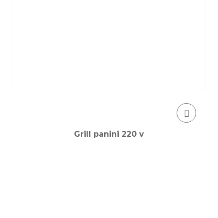
Grill panini 220 v