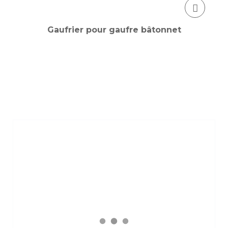
Gaufrier pour gaufre bâtonnet