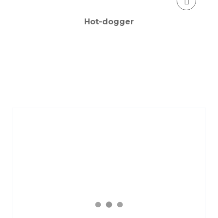
Hot-dogger