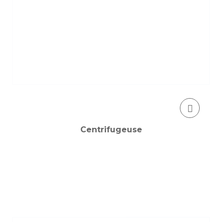
Centrifugeuse