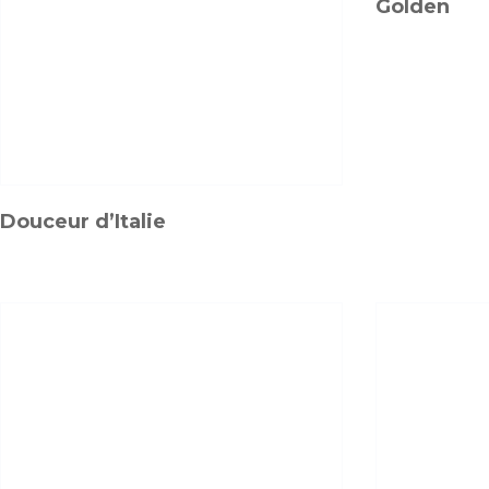
Golden
Douceur d’Italie