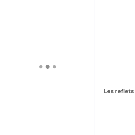
Les reflets