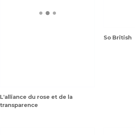
So British
L'alliance du rose et de la
transparence