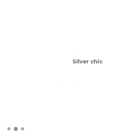
Silver chic