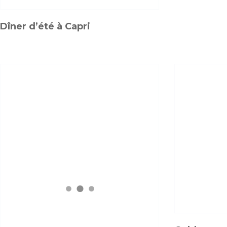
Dîner d’été à Capri