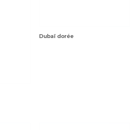
Dubaï dorée