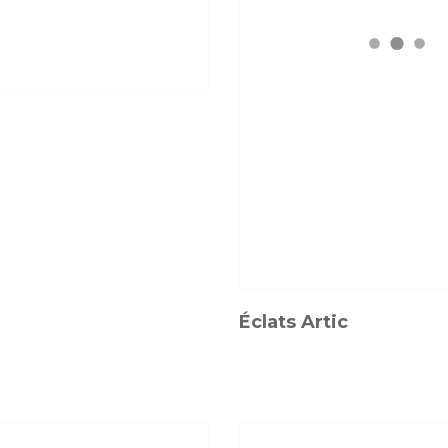
Éclats Artic