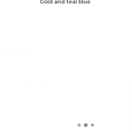
Gold and teal blue