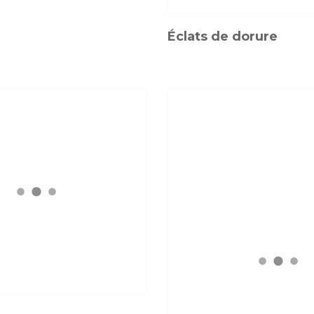
Éclats de dorure