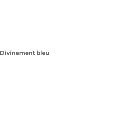
Divinement bleu