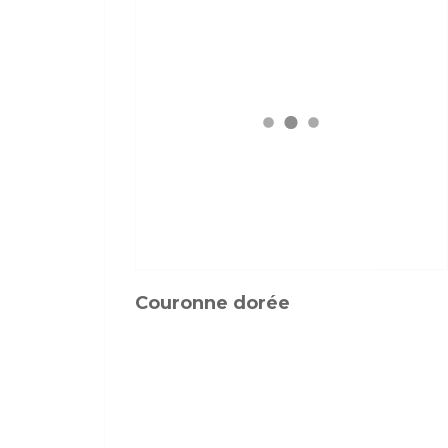
Couronne dorée