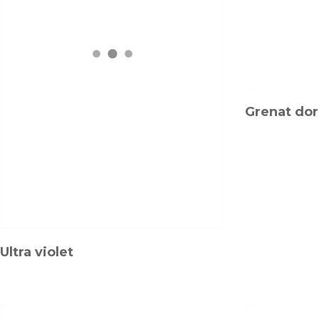
Grenat do
Ultra violet