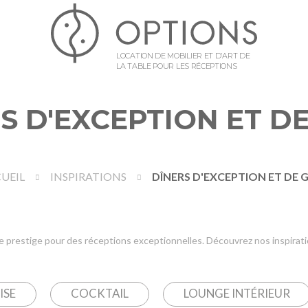
LOCATION DE MOBILIER ET D’ART DE
LA TABLE POUR LES RÉCEPTIONS
S D'EXCEPTION ET D
UEIL
INSPIRATIONS
DÎNERS D'EXCEPTION ET DE 
e prestige pour des réceptions exceptionnelles. Découvrez nos inspirat
ISE
COCKTAIL
LOUNGE INTÉRIEUR