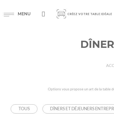
MENU
CRÉEZ VOTRE TABLE IDÉALE
DÎNER
ACC
Options vous propose un art de la table d
TOUS
DÎNERS ET DÉJEUNERS ENTREPR