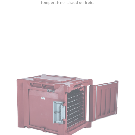
température, chaud ou froid.