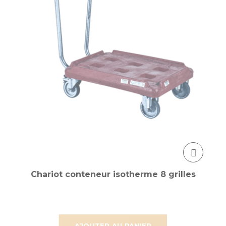
Chariot conteneur isotherme 8 grilles
AJOUTER AU PANIER