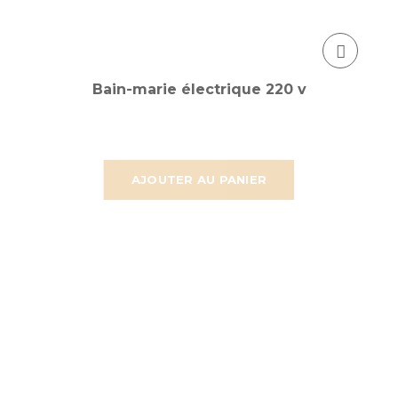
Bain-marie électrique 220 v
AJOUTER AU PANIER