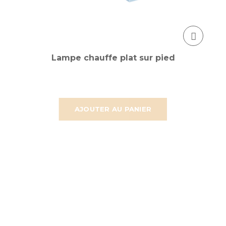
Lampe chauffe plat sur pied
AJOUTER AU PANIER