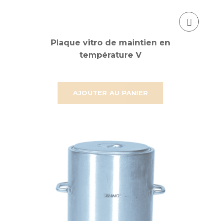
Plaque vitro de maintien en
température V
AJOUTER AU PANIER