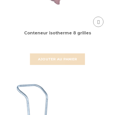
Conteneur isotherme 8 grilles
AJOUTER AU PANIER