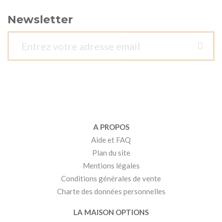
Newsletter
A PROPOS
Aide et FAQ
Plan du site
Mentions légales
Conditions générales de vente
Charte des données personnelles
LA MAISON OPTIONS