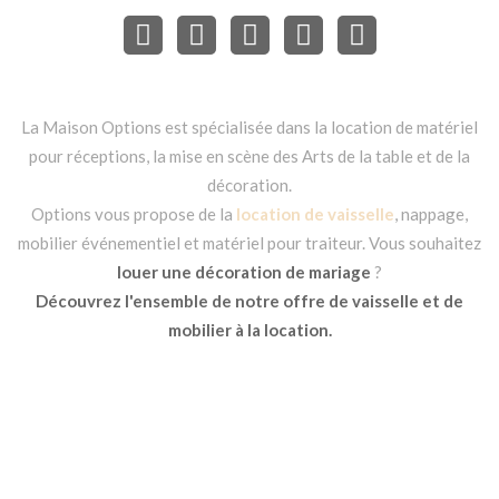
La Maison Options est spécialisée dans la location de matériel
pour réceptions, la mise en scène des Arts de la table et de la
décoration.
Options vous propose de la
location de vaisselle
, nappage,
mobilier événementiel et matériel pour traiteur. Vous souhaitez
louer une décoration de mariage
?
Découvrez l'ensemble de notre offre de vaisselle et de
mobilier à la location.