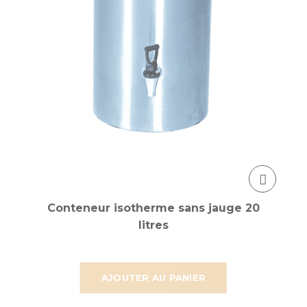
Conteneur isotherme sans jauge 20
litres
AJOUTER AU PANIER