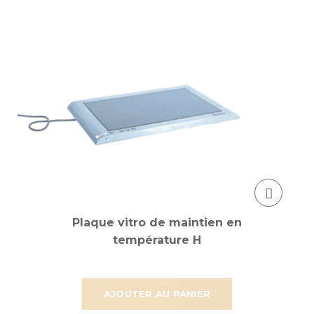
Plaque vitro de maintien en
température H
AJOUTER AU PANIER