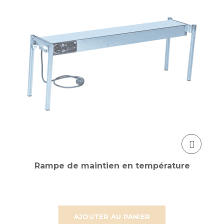
Rampe de maintien en température
AJOUTER AU PANIER