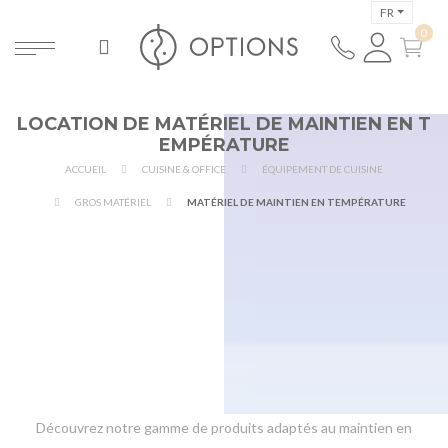
FR
LOCATION DE MATÉRIEL DE MAINTIEN EN T
EMPÉRATURE
ACCUEIL
CUISINE & OFFICE
ÉQUIPEMENT DE CUISINE
GROS MATÉRIEL
MATÉRIEL DE MAINTIEN EN TEMPÉRATURE
Découvrez notre gamme de produits adaptés au maintien en