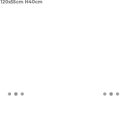
r 120x55cm H40cm