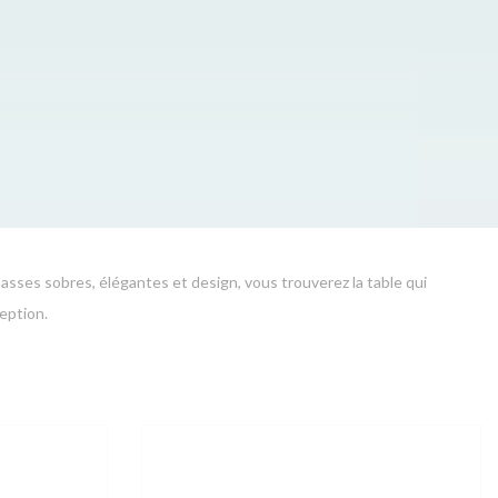
basses sobres, élégantes et design, vous trouverez la table qui
eption.