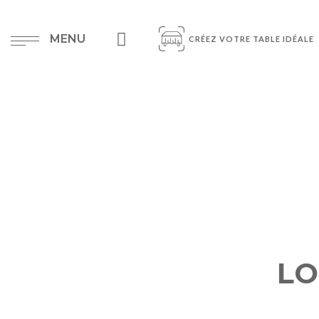
MENU
CRÉEZ VOTRE TABLE IDÉALE
LO