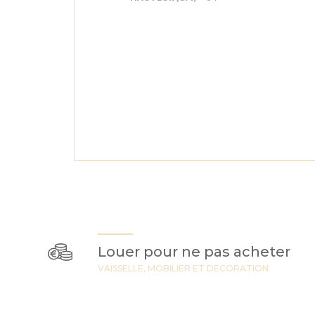
Louer pour ne pas acheter
VAISSELLE, MOBILIER ET DECORATION