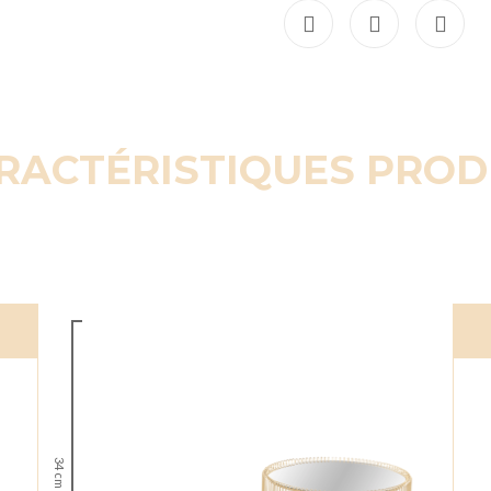
RACTÉRISTIQUES PROD
34 cm