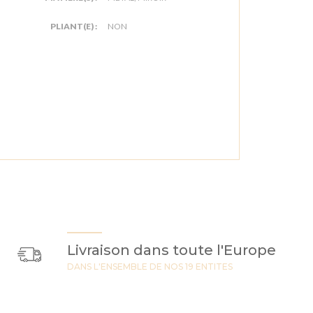
PLIANT(E) :
NON
Livraison dans toute l'Europe
DANS L'ENSEMBLE DE NOS 19 ENTITES