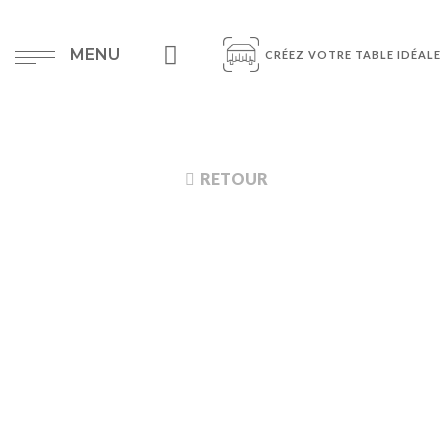
MENU
CRÉEZ VOTRE TABLE IDÉALE
RETOUR