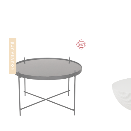
NOUVEAUTÉ