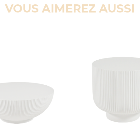
VOUS AIMEREZ AUSSI