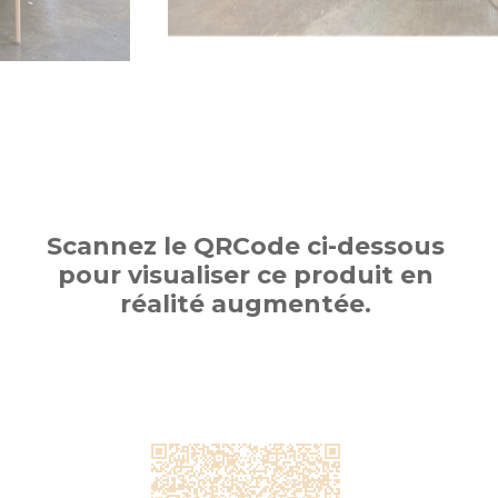
Scannez le QRCode ci-dessous
pour visualiser ce produit en
réalité augmentée.