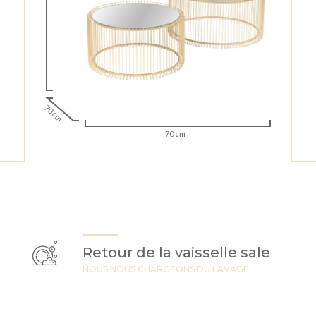
70 cm
70 cm
Retour de la vaisselle sale
NOUS NOUS CHARGEONS DU LAVAGE