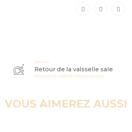
Retour de la vaisselle sale
NOUS NOUS CHARGEONS DU LAVAGE
VOUS AIMEREZ AUSSI