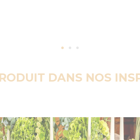
PRODUIT DANS NOS INS