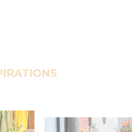
PIRATIONS