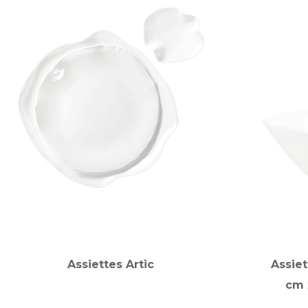
Assiettes Artic
Assiet
cm 