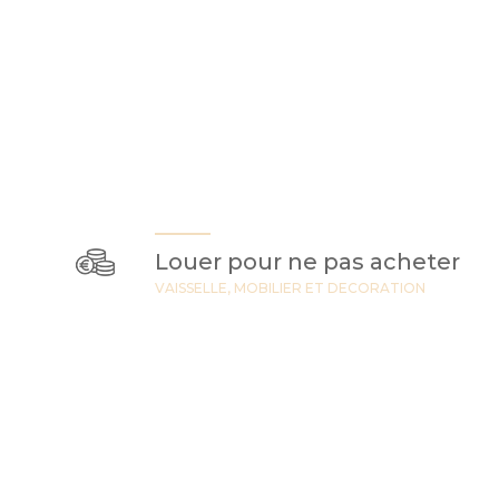
Louer pour ne pas acheter
VAISSELLE, MOBILIER ET DECORATION