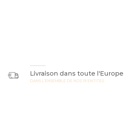
Livraison dans toute l'Europe
DANS L'ENSEMBLE DE NOS 19 ENTITES