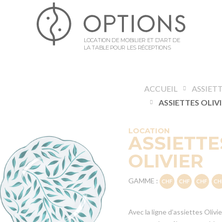
LOCATION DE MOBILIER ET D’ART DE
LA TABLE POUR LES RÉCEPTIONS
ACCUEIL
ASSIET
ASSIETTES OLIV
LOCATION
ASSIETTE
OLIVIER
GAMME :
Avec la ligne d’assiettes Olivi