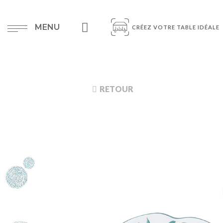
MENU
CRÉEZ VOTRE TABLE IDÉALE
RETOUR