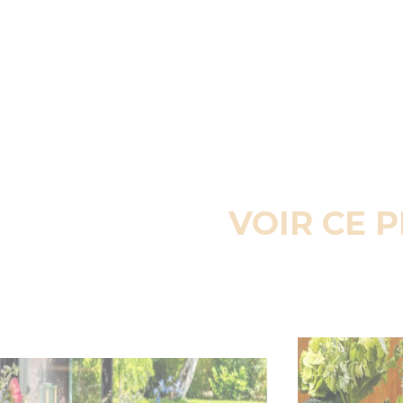
VOIR CE 