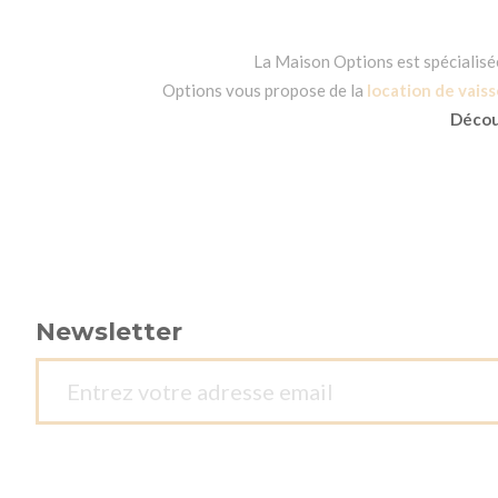
La Maison Options est spécialisée 
Options vous propose de la
location de vaiss
Découv
Newsletter