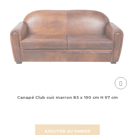
Canapé Club cuir marron 83 x 190 cm H 97 cm
AJOUTER AU PANIER