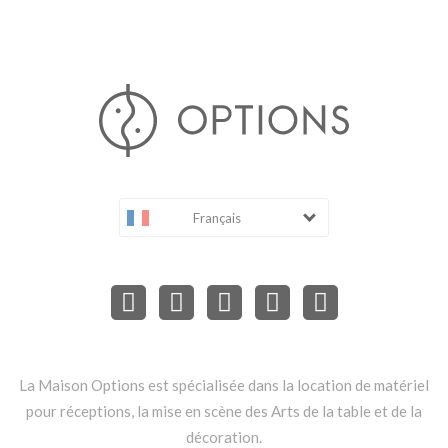
Français
La Maison Options est spécialisée dans la location de matériel
pour réceptions, la mise en scène des Arts de la table et de la
décoration.