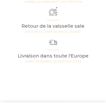
VAISSELLE, MOBILIER ET DECORATION
Retour de la vaisselle sale
NOUS NOUS CHARGEONS DU LAVAGE
Livraison dans toute l'Europe
DANS L'ENSEMBLE DE NOS 19 ENTITES