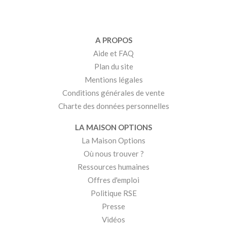
A PROPOS
Aide et FAQ
Plan du site
Mentions légales
Conditions générales de vente
Charte des données personnelles
LA MAISON OPTIONS
La Maison Options
Où nous trouver ?
Ressources humaines
Offres d'emploi
Politique RSE
Presse
Vidéos