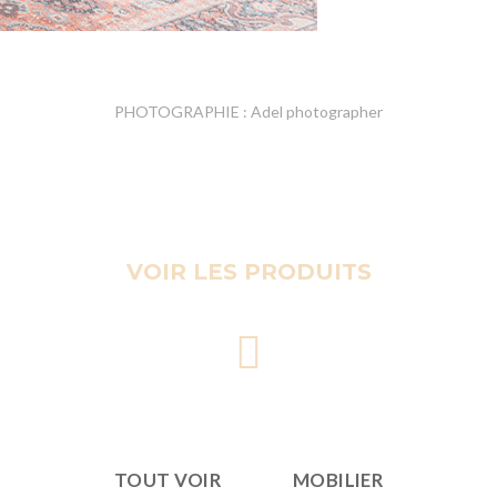
PHOTOGRAPHIE : Adel photographer
VOIR LES PRODUITS
TOUT VOIR
MOBILIER