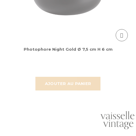
Photophore Night Gold Ø 7,5 cm H 6 cm
AJOUTER AU PANIER