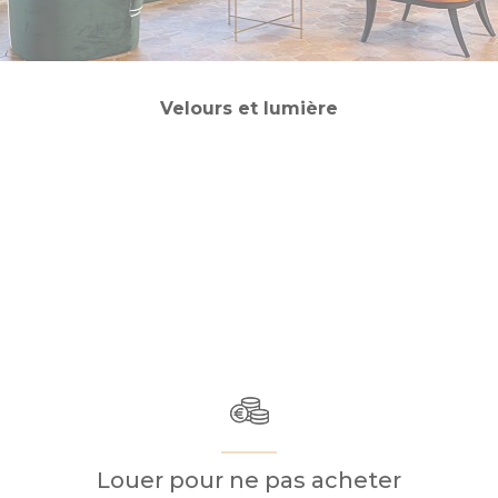
Velours et lumière
Louer pour ne pas acheter