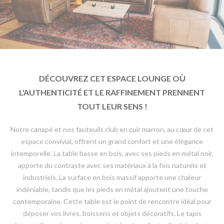
DÉCOUVREZ CET ESPACE LOUNGE OÙ
L'AUTHENTICITÉ ET LE RAFFINEMENT PRENNENT
TOUT LEUR SENS !
Notre canapé et nos fauteuils club en cuir marron, au cœur de cet
espace convivial, offrent un grand confort et une élégance
intemporelle. La table basse en bois, avec ses pieds en métal noir,
apporte du contraste avec ses matériaux à la fois naturels et
industriels. La surface en bois massif apporte une chaleur
indéniable, tandis que les pieds en métal ajoutent une touche
contemporaine. Cette table est le point de rencontre idéal pour
déposer vos livres, boissons et objets décoratifs. Le tapis