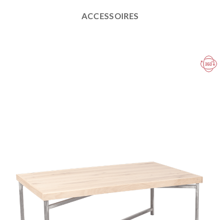
ACCESSOIRES