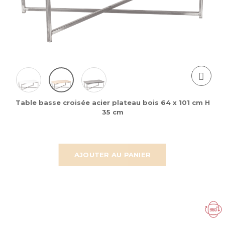
Table basse croisée acier plateau bois 64 x 101 cm H
35 cm
AJOUTER AU PANIER