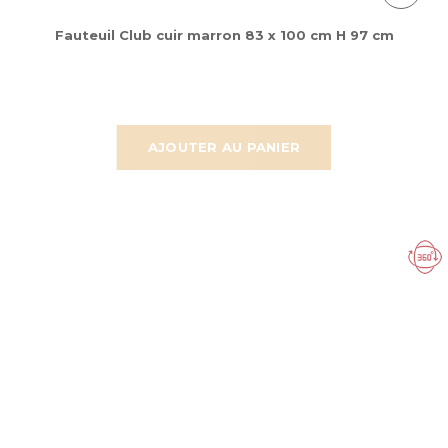
Fauteuil Club cuir marron 83 x 100 cm H 97 cm
AJOUTER AU PANIER