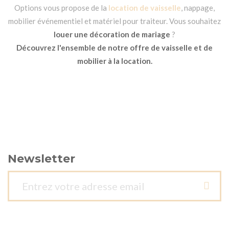
Options vous propose de la
location de vaisselle
, nappage,
mobilier événementiel et matériel pour traiteur. Vous souhaitez
louer une décoration de mariage
?
Découvrez l'ensemble de notre offre de vaisselle et de
mobilier à la location.
Newsletter