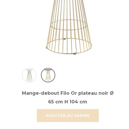
Mange-debout Filo Or plateau noir Ø
65 cm H 104 cm
AJOUTER AU PANIER