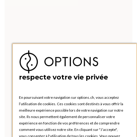
respecte votre vie privée
En poursuivant votre navigation sur options.ch, vous acceptez
l’utilisation de cookies. Ces cookies sont destinés à vous offrir la
meilleure expérience possible lors de votre navigation sur notre
site. Ils nous permettent également de personnaliser votre
expérience en fonction de vos préférences et de comprendre
comment vous utilisez notre site. En cliquant sur "J’accepte",
vous consentez à l'utilisation de tous les cookies. Vous pouvez