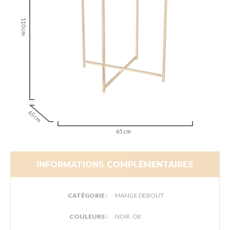
110 cm
65 cm
65 cm
INFORMATIONS COMPLÉMENTAIRES
CATÉGORIE :
MANGE DEBOUT
COULEURS :
NOIR, OR