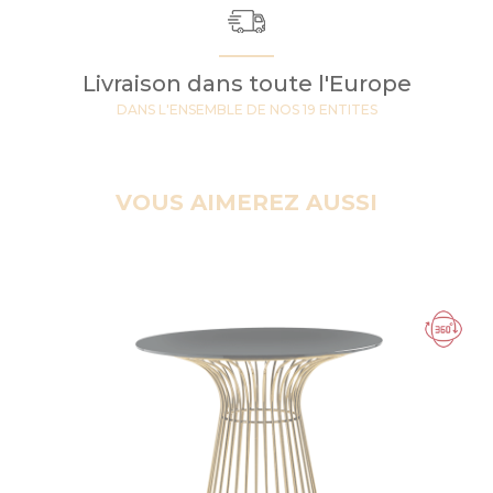
Livraison dans toute l'Europe
DANS L'ENSEMBLE DE NOS 19 ENTITES
VOUS AIMEREZ AUSSI