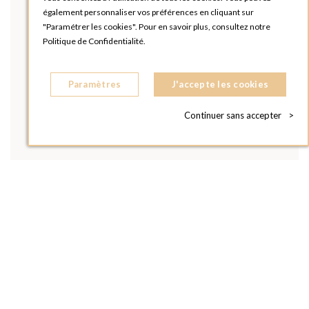
également personnaliser vos préférences en cliquant sur
"Paramétrer les cookies". Pour en savoir plus, consultez notre
Politique de Confidentialité.
Paramètres
J'accepte les cookies
Continuer sans accepter
>