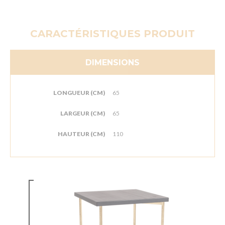
CARACTÉRISTIQUES PRODUIT
DIMENSIONS
LONGUEUR (CM)
65
LARGEUR (CM)
65
HAUTEUR (CM)
110