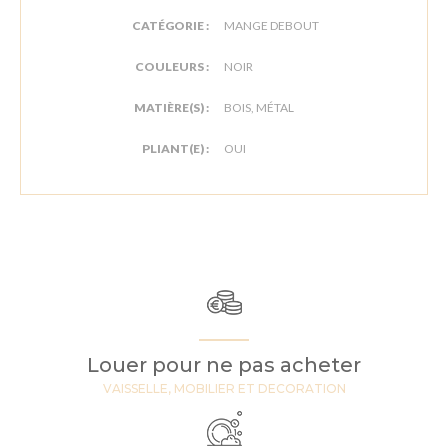
CATÉGORIE :
MANGE DEBOUT
COULEURS :
NOIR
MATIÈRE(S) :
BOIS, MÉTAL
PLIANT(E) :
OUI
Louer pour ne pas acheter
VAISSELLE, MOBILIER ET DECORATION