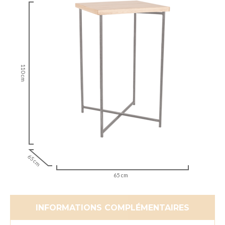
110 cm
65 cm
65 cm
INFORMATIONS COMPLÉMENTAIRES