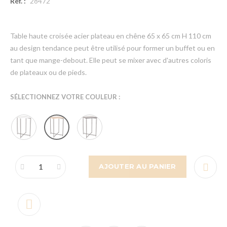
Réf. :
28472
Table haute croisée acier plateau en chêne 65 x 65 cm H 110 cm
au design tendance peut être utilisé pour former un buffet ou en
tant que mange-debout. Elle peut se mixer avec d'autres coloris
de plateaux ou de pieds.
SÉLECTIONNEZ VOTRE COULEUR :
AJOUTER AU PANIER