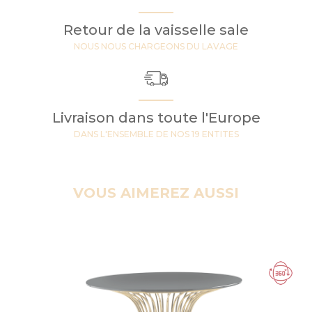
Retour de la vaisselle sale
NOUS NOUS CHARGEONS DU LAVAGE
Livraison dans toute l'Europe
DANS L'ENSEMBLE DE NOS 19 ENTITES
VOUS AIMEREZ AUSSI