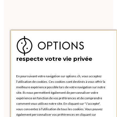
respecte votre vie privée
En poursuivant votre navigation sur options.ch, vous acceptez
l’utilisation de cookies. Ces cookies sont destinés à vous offrir la
meilleure expérience possible lors de votre navigation sur notre
site. Ils nous permettent également de personnaliser votre
expérience en fonction de vos préférences et de comprendre
comment vous utilisez notre site. En cliquant sur "J’accepte",
vous consentez à l'utilisation de tous les cookies. Vous pouvez
également personnaliser vos préférences en cliquant sur