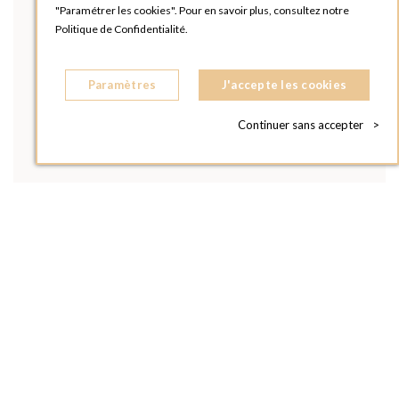
"Paramétrer les cookies". Pour en savoir plus, consultez notre
Politique de Confidentialité.
Paramètres
J'accepte les cookies
Continuer sans accepter
>