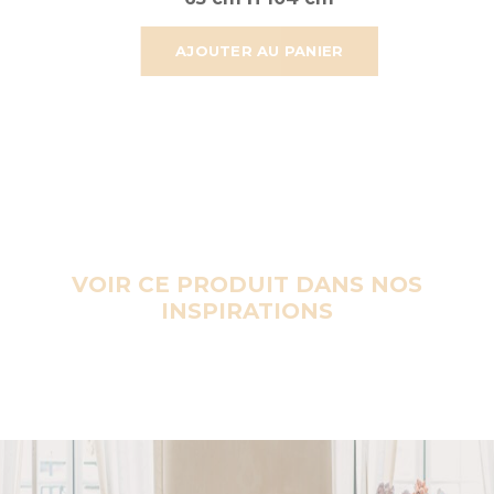
AJOUTER AU PANIER
VOIR CE PRODUIT DANS NOS
INSPIRATIONS