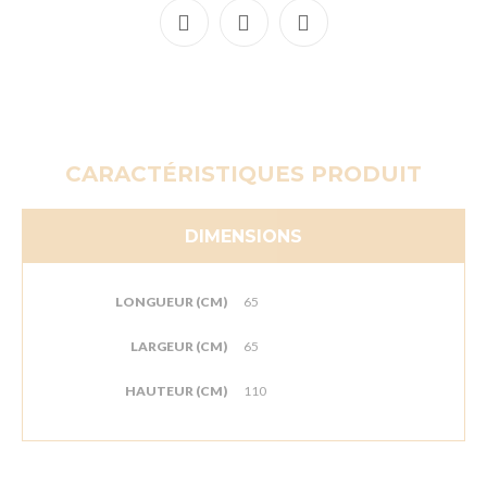
CARACTÉRISTIQUES PRODUIT
DIMENSIONS
LONGUEUR (CM)
65
LARGEUR (CM)
65
HAUTEUR (CM)
110