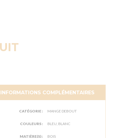
UIT
INFORMATIONS COMPLÉMENTAIRES
CATÉGORIE :
MANGE DEBOUT
COULEURS :
BLEU, BLANC
MATIÈRE(S) :
BOIS