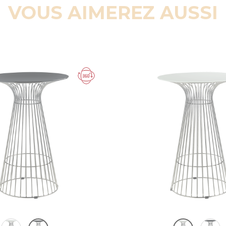
VOUS AIMEREZ AUSSI