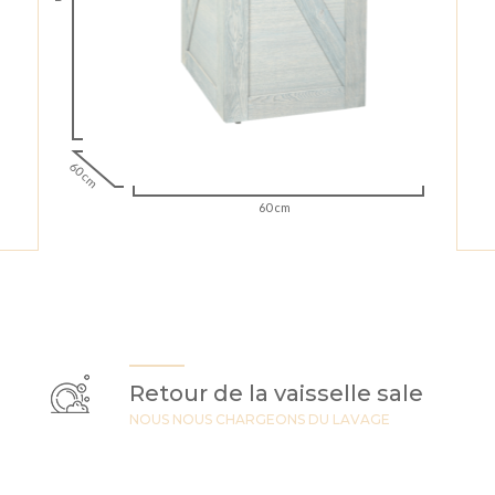
60 cm
60 cm
Retour de la vaisselle sale
NOUS NOUS CHARGEONS DU LAVAGE