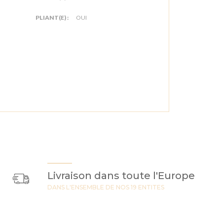
PLIANT(E) :
OUI
Livraison dans toute l'Europe
DANS L'ENSEMBLE DE NOS 19 ENTITES