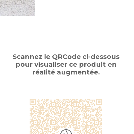
Scannez le QRCode ci-dessous
pour visualiser ce produit en
réalité augmentée.