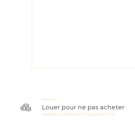
Louer pour ne pas acheter
VAISSELLE, MOBILIER ET DECORATION