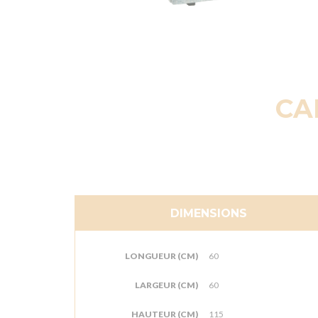
CA
DIMENSIONS
LONGUEUR (CM)
60
LARGEUR (CM)
60
HAUTEUR (CM)
115