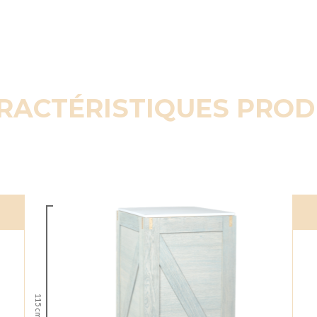
RACTÉRISTIQUES PROD
115 cm