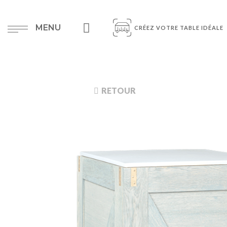
MENU
CRÉEZ VOTRE TABLE IDÉALE
RETOUR