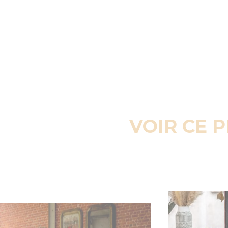
VOIR CE 