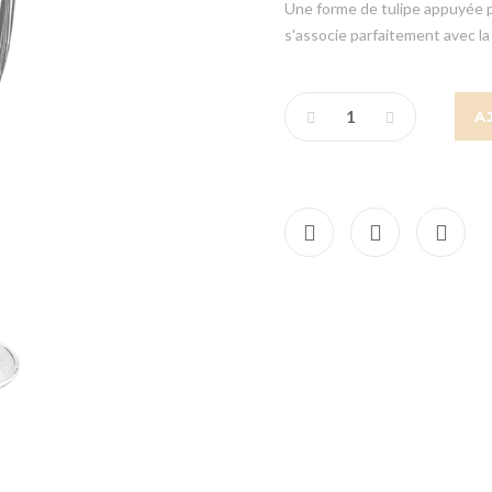
Une forme de tulipe appuyée par
s'associe parfaitement avec la
A