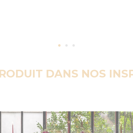
PRODUIT DANS NOS INS