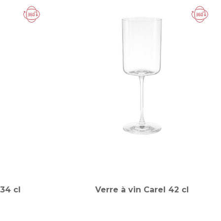
 34 cl
Verre à vin Carel 42 cl