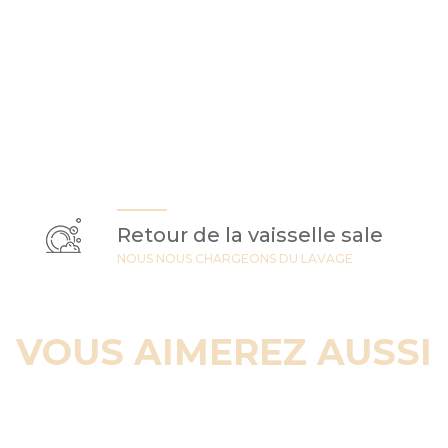
Retour de la vaisselle sale
NOUS NOUS CHARGEONS DU LAVAGE
VOUS AIMEREZ AUSSI