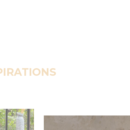
PIRATIONS