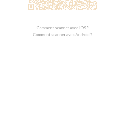
Comment scanner avec IOS ?
Comment scanner avec Android ?