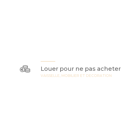
Louer pour ne pas acheter
VAISSELLE, MOBILIER ET DECORATION