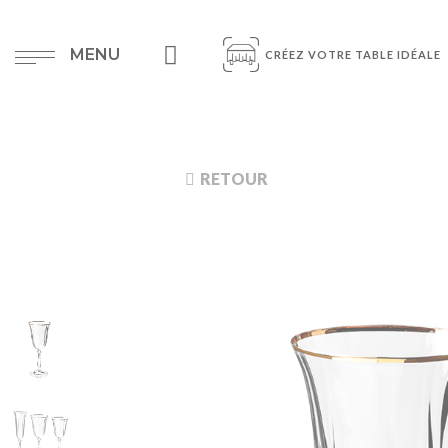
MENU
CRÉEZ VOTRE TABLE IDÉALE
RETOUR