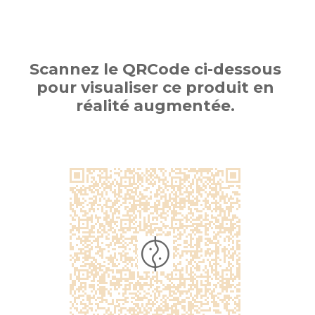
Scannez le QRCode ci-dessous
pour visualiser ce produit en
réalité augmentée.