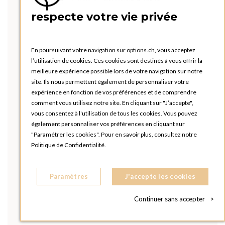
respecte votre vie privée
En poursuivant votre navigation sur options.ch, vous acceptez
l’utilisation de cookies. Ces cookies sont destinés à vous offrir la
meilleure expérience possible lors de votre navigation sur notre
site. Ils nous permettent également de personnaliser votre
expérience en fonction de vos préférences et de comprendre
comment vous utilisez notre site. En cliquant sur "J’accepte",
vous consentez à l'utilisation de tous les cookies. Vous pouvez
également personnaliser vos préférences en cliquant sur
"Paramétrer les cookies". Pour en savoir plus, consultez notre
Politique de Confidentialité.
Paramètres
J'accepte les cookies
Continuer sans accepter
>