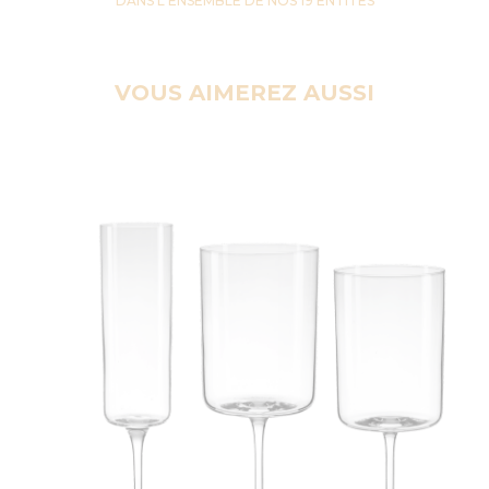
DANS L'ENSEMBLE DE NOS 19 ENTITES
VOUS AIMEREZ AUSSI