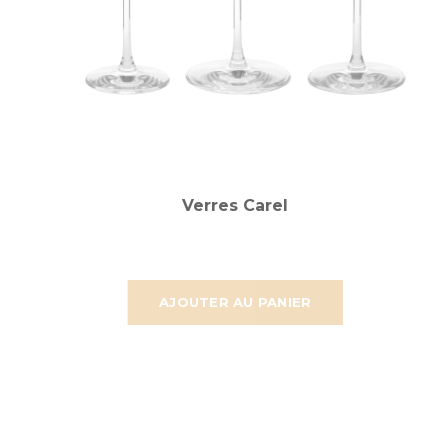
Verres Carel
AJOUTER AU PANIER