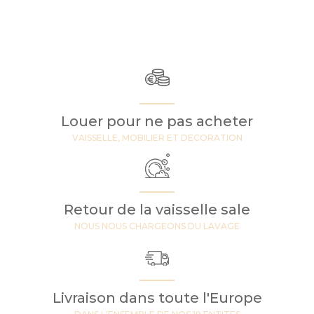
Louer pour ne pas acheter
VAISSELLE, MOBILIER ET DECORATION
Retour de la vaisselle sale
NOUS NOUS CHARGEONS DU LAVAGE
Livraison dans toute l'Europe