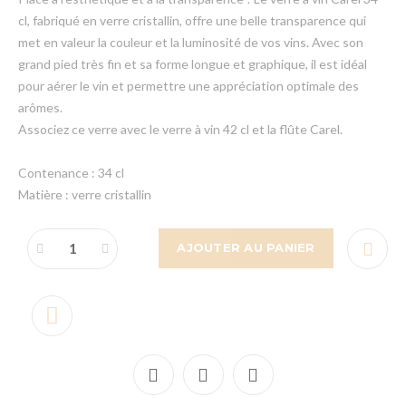
cl, fabriqué en verre cristallin, offre une belle transparence qui
met en valeur la couleur et la luminosité de vos vins. Avec son
grand pied très fin et sa forme longue et graphique, il est idéal
pour aérer le vin et permettre une appréciation optimale des
arômes.
Associez ce verre avec le verre à vin 42 cl et la flûte Carel.
Contenance : 34 cl
Matière : verre cristallin
AJOUTER AU PANIER