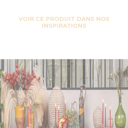
VOIR CE PRODUIT DANS NOS
INSPIRATIONS