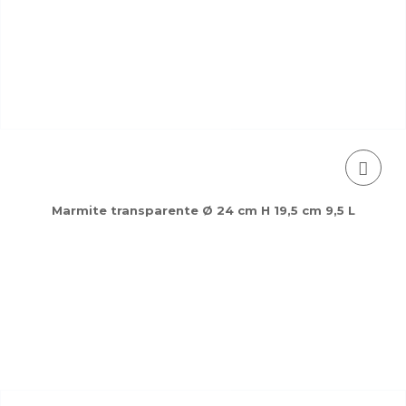
Marmite transparente Ø 24 cm H 19,5 cm 9,5 L