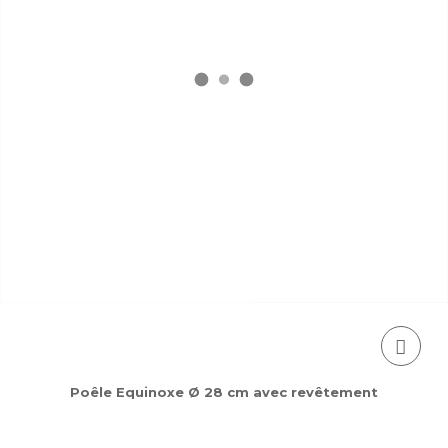
Poêle Equinoxe Ø 28 cm avec revêtement