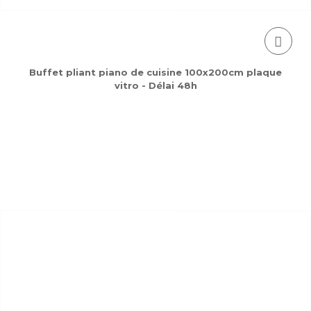
Buffet pliant piano de cuisine 100x200cm plaque
vitro - Délai 48h