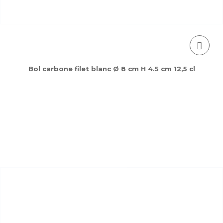
Bol carbone filet blanc Ø 8 cm H 4.5 cm 12,5 cl