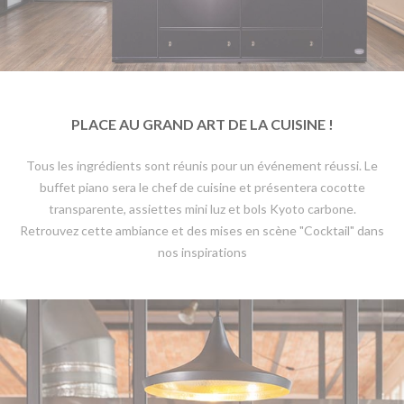
PLACE AU GRAND ART DE LA CUISINE !
Tous les ingrédients sont réunis pour un événement réussi. Le
buffet piano sera le chef de cuisine et présentera cocotte
transparente, assiettes mini luz et bols Kyoto carbone.
Retrouvez cette ambiance et des mises en scène "
Cocktail
" dans
nos inspirations