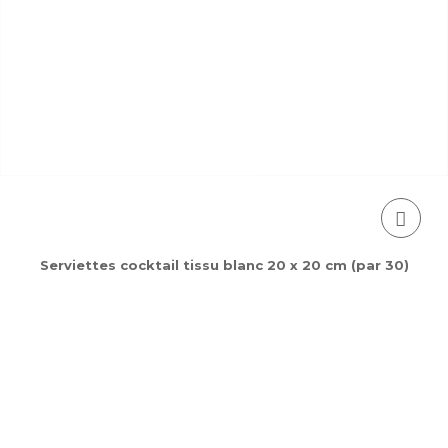
Serviettes cocktail tissu blanc 20 x 20 cm (par 30)