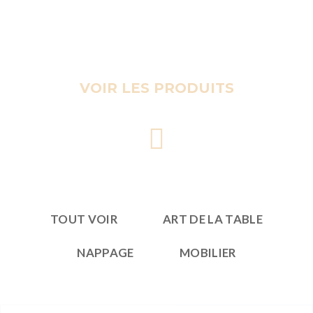
VOIR LES PRODUITS
TOUT VOIR
ART DE LA TABLE
NAPPAGE
MOBILIER