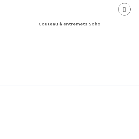
Couteau à entremets Soho