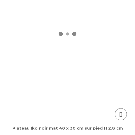
Plateau Iko noir mat 40 x 30 cm sur pied H 2.8 cm