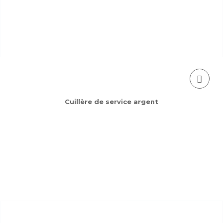
Cuillère de service argent