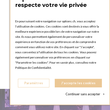
respecte votre vie privée
Cocotte black and white Ø 10 cm 20 cl
En poursuivant votre navigation sur options.ch, vous acceptez
l’utilisation de cookies. Ces cookies sont destinés à vous offrir la
meilleure expérience possible lors de votre navigation sur notre
site. Ils nous permettent également de personnaliser votre
expérience en fonction de vos préférences et de comprendre
comment vous utilisez notre site. En cliquant sur "J’accepte",
vous consentez à l'utilisation de tous les cookies. Vous pouvez
également personnaliser vos préférences en cliquant sur
"Paramétrer les cookies". Pour en savoir plus, consultez notre
Politique de Confidentialité.
VOUS AIMEREZ AUSSI
Paramètres
J'accepte les cookies
Continuer sans accepter
>