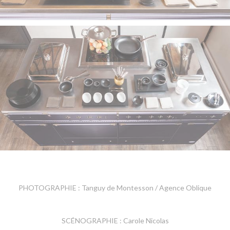
PHOTOGRAPHIE : Tanguy de Montesson / Agence Oblique
SCÉNOGRAPHIE : Carole Nicolas