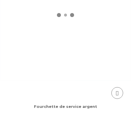
Fourchette de service argent