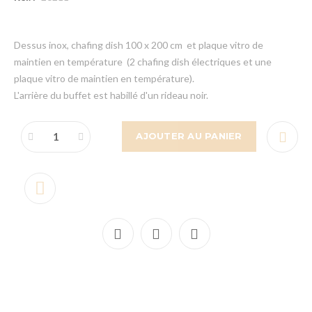
Dessus inox, chafing dish 100 x 200 cm et plaque vitro de
maintien en température (2 chafing dish électriques et une
plaque vitro de maintien en température).
L'arrière du buffet est habillé d'un rideau noir.
AJOUTER AU PANIER