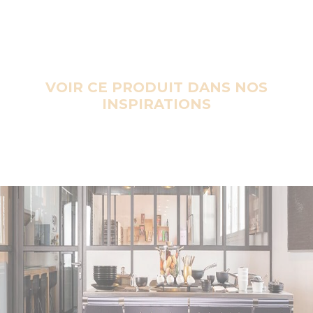
VOIR CE PRODUIT DANS NOS
INSPIRATIONS