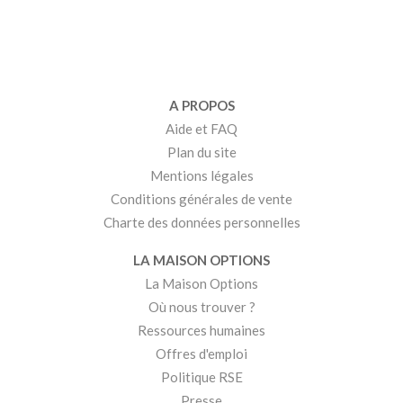
A PROPOS
Aide et FAQ
Plan du site
Mentions légales
Conditions générales de vente
Charte des données personnelles
LA MAISON OPTIONS
La Maison Options
Où nous trouver ?
Ressources humaines
Offres d'emploi
Politique RSE
Presse