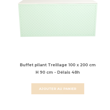
Buffet pliant Treillage 100 x 200 cm
H 90 cm - Délais 48h
AJOUTER AU PANIER