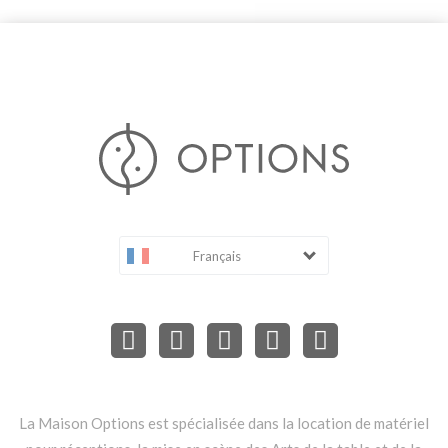
Français
La Maison Options est spécialisée dans la location de matériel