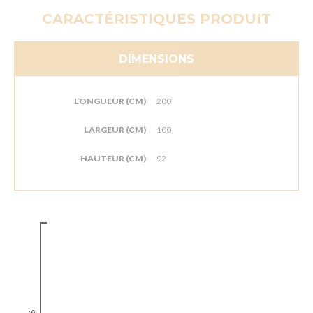
CARACTÉRISTIQUES PRODUIT
DIMENSIONS
LONGUEUR (CM)
200
LARGEUR (CM)
100
HAUTEUR (CM)
92