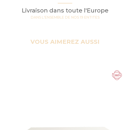
Livraison dans toute l'Europe
DANS L'ENSEMBLE DE NOS 19 ENTITES
VOUS AIMEREZ AUSSI