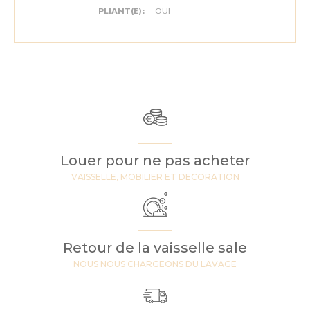
PLIANT(E) :
OUI
Louer pour ne pas acheter
VAISSELLE, MOBILIER ET DECORATION
Retour de la vaisselle sale
NOUS NOUS CHARGEONS DU LAVAGE