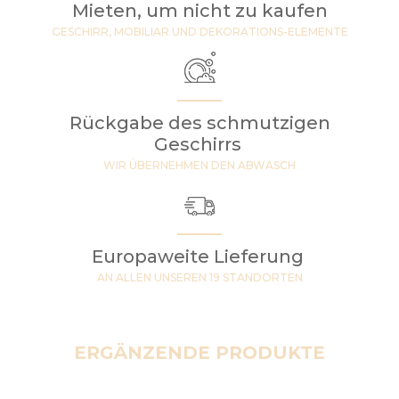
Mieten, um nicht zu kaufen
GESCHIRR, MOBILIAR UND DEKORATIONS-ELEMENTE
Rückgabe des schmutzigen
Geschirrs
WIR ÜBERNEHMEN DEN ABWASCH
Europaweite Lieferung
AN ALLEN UNSEREN 19 STANDORTEN
ERGÄNZENDE PRODUKTE