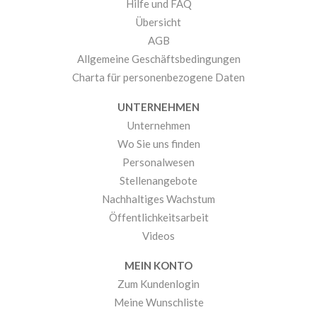
Hilfe und FAQ
Übersicht
AGB
Allgemeine Geschäftsbedingungen
Charta für personenbezogene Daten
UNTERNEHMEN
Unternehmen
Wo Sie uns finden
Personalwesen
Stellenangebote
Nachhaltiges Wachstum
Öffentlichkeitsarbeit
Videos
MEIN KONTO
Zum Kundenlogin
Meine Wunschliste