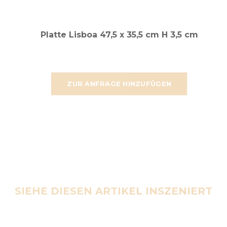
Platte Lisboa 47,5 x 35,5 cm H 3,5 cm
ZUR ANFRAGE HINZUFÜGEN
SIEHE DIESEN ARTIKEL INSZENIERT