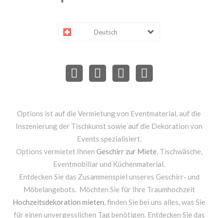
Deutsch
Options ist auf die Vermietung von Eventmaterial, auf die
Inszenierung der Tischkunst sowie auf die Dekoration von
Events spezialisiert.
Options vermietet Ihnen
Geschirr zur Miete
, Tischwäsche,
Eventmobiliar und Küchenmaterial.
Entdecken Sie das Zusammenspiel unseres Geschirr- und
Möbelangebots. Möchten Sie für Ihre Traumhochzeit
Hochzeitsdekoration mieten
, finden Sie bei uns alles, was Sie
für einen unvergesslichen Tag benötigen. Entdecken Sie das