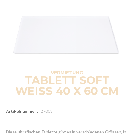
VERMIETUNG
TABLETT SOFT
WEISS 40 X 60 CM
Artikelnummer :
27008
Diese ultraflachen Tablette gibt es in verschiedenen Grössen, in