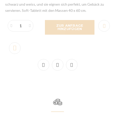
schwarz und weiss, und sie eignen sich perfekt, um Gebäck zu
servieren. Soft-Tablett mit den Massen 40 x 60 cm.
ZUR ANFRAGE
HINZUFÜGEN