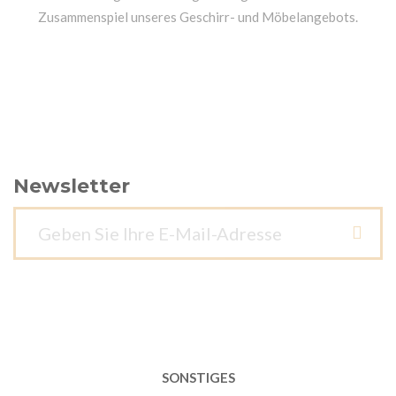
Zusammenspiel unseres Geschirr- und Möbelangebots.
Newsletter
SONSTIGES