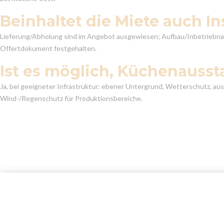
Beinhaltet die Miete auch I
Lieferung/Abholung sind im Angebot ausgewiesen; Aufbau/Inbetriebnah
Offertdokument festgehalten.
Ist es möglich, Küchenausst
Ja, bei geeigneter Infrastruktur: ebener Untergrund, Wetterschutz, 
Wind-/Regenschutz für Produktionsbereiche.