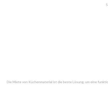
S
Die Miete von Küchenmaterial ist die beste Lösung, um eine funkti