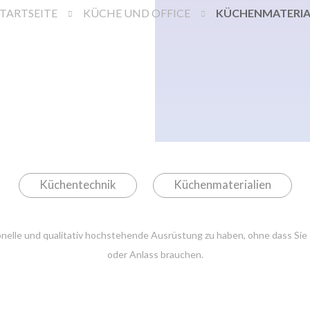
TARTSEITE
KÜCHE UND OFFICE
KÜCHENMATERIA
Küchentechnik
Küchenmaterialien
onelle und qualitativ hochstehende Ausrüstung zu haben, ohne dass Sie
oder Anlass brauchen.