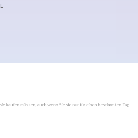
L
 sie kaufen müssen, auch wenn Sie sie nur für einen bestimmten Tag