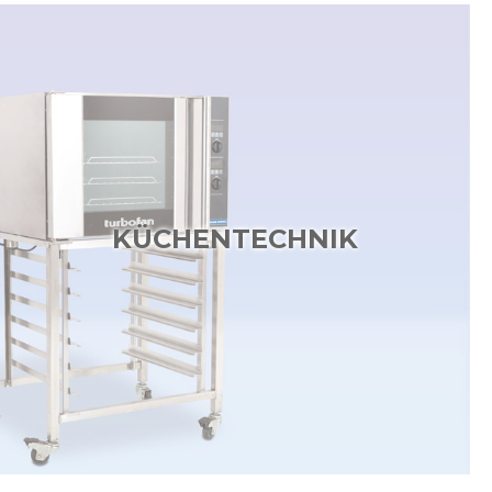
KÜCHENTECHNIK