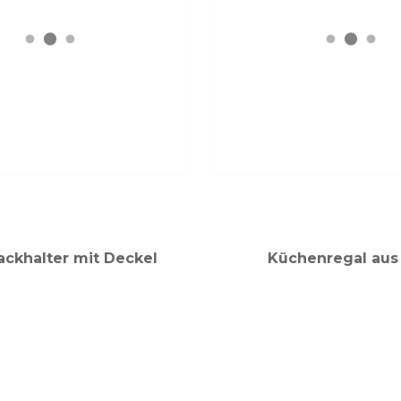
ackhalter mit Deckel
Küchenregal aus