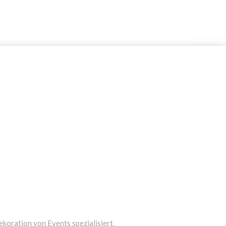
ekoration von Events spezialisiert.