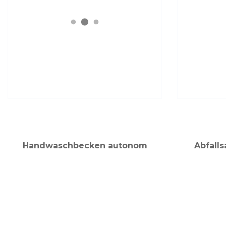
Handwaschbecken autonom
Abfalls