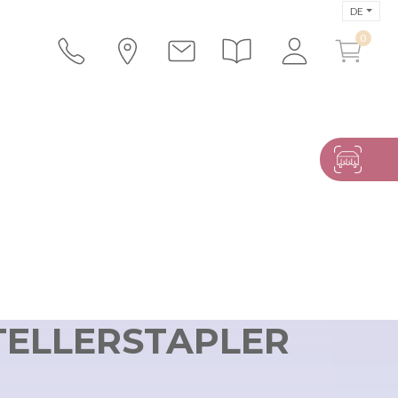
DE
TELLERSTAPLER