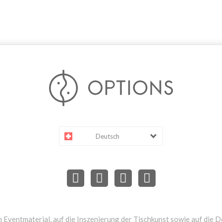
Deutsch
 Eventmaterial, auf die Inszenierung der Tischkunst sowie auf die D