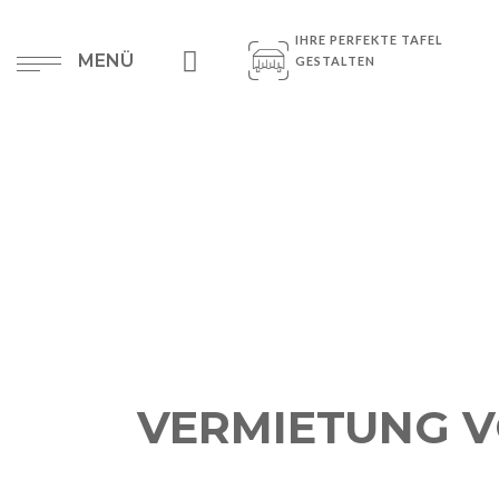
IHRE PERFEKTE TAFEL
MENÜ
GESTALTEN
VERMIETUNG V