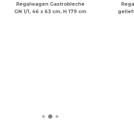
Regalwagen Gastrobleche
Rega
GN 1/1, 46 x 63 cm, H 179 cm
gelief