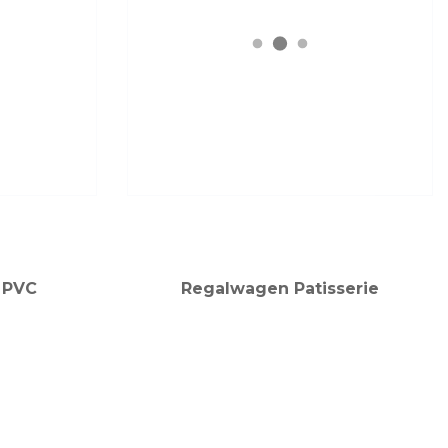
 PVC
Regalwagen Patisserie