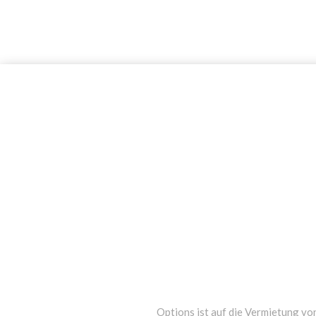
Options ist auf die Vermietung von