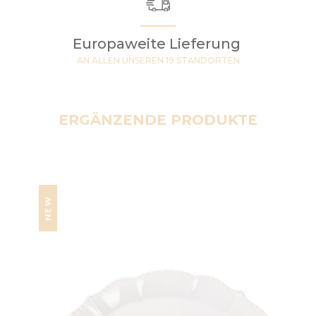
Europaweite Lieferung
AN ALLEN UNSEREN 19 STANDORTEN
ERGÄNZENDE PRODUKTE
NEW