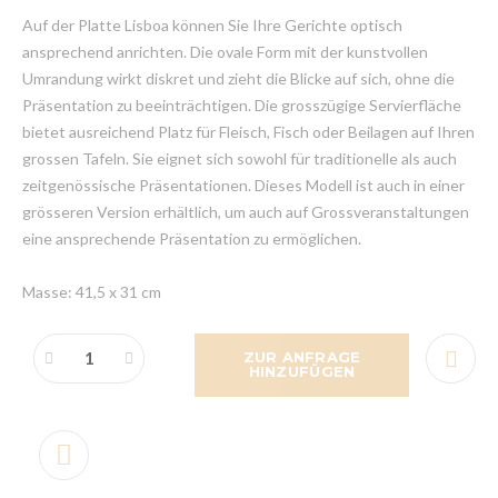
Auf der Platte Lisboa können Sie Ihre Gerichte optisch
ansprechend anrichten. Die ovale Form mit der kunstvollen
Umrandung wirkt diskret und zieht die Blicke auf sich, ohne die
Präsentation zu beeinträchtigen. Die grosszügige Servierfläche
bietet ausreichend Platz für Fleisch, Fisch oder Beilagen auf Ihren
grossen Tafeln. Sie eignet sich sowohl für traditionelle als auch
zeitgenössische Präsentationen. Dieses Modell ist auch in einer
grösseren Version erhältlich, um auch auf Grossveranstaltungen
eine ansprechende Präsentation zu ermöglichen.
Masse: 41,5 x 31 cm
ZUR ANFRAGE
HINZUFÜGEN