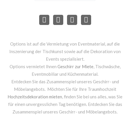
Options ist auf die Vermietung von Eventmaterial, auf die
Inszenierung der Tischkunst sowie auf die Dekoration von
Events spezialisiert.
Options vermietet Ihnen
Geschirr zur Miete
, Tischwäsche,
Eventmobiliar und Küchenmaterial.
Entdecken Sie das Zusammenspiel unseres Geschirr- und
Möbelangebots. Möchten Sie für Ihre Traumhochzeit
Hochzeitsdekoration mieten
, finden Sie bei uns alles, was Sie
für einen unvergesslichen Tag benötigen. Entdecken Sie das
Zusammenspiel unseres Geschirr- und Möbelangebots.