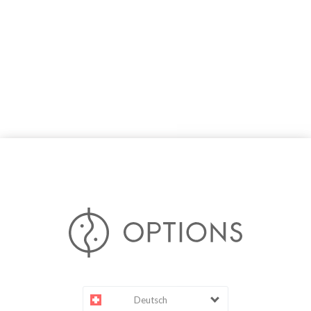
Deutsch