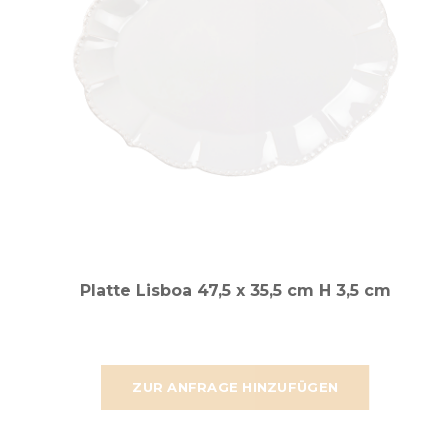
Platte Lisboa 47,5 x 35,5 cm H 3,5 cm
ZUR ANFRAGE HINZUFÜGEN