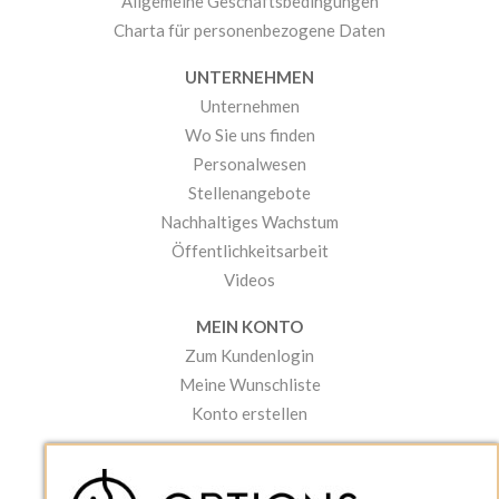
Allgemeine Geschäftsbedingungen
Charta für personenbezogene Daten
UNTERNEHMEN
Unternehmen
Wo Sie uns finden
Personalwesen
Stellenangebote
Nachhaltiges Wachstum
Öffentlichkeitsarbeit
Videos
MEIN KONTO
Zum Kundenlogin
Meine Wunschliste
Konto erstellen
PRAKTISCHES
Kataloge und Bestellschein