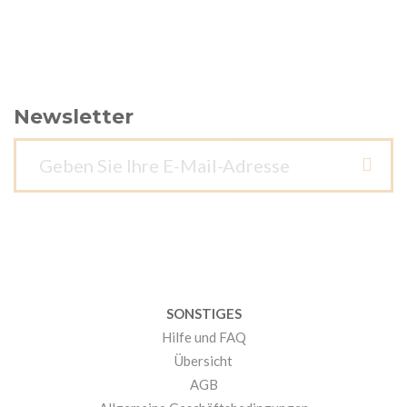
Newsletter
SONSTIGES
Hilfe und FAQ
Übersicht
AGB