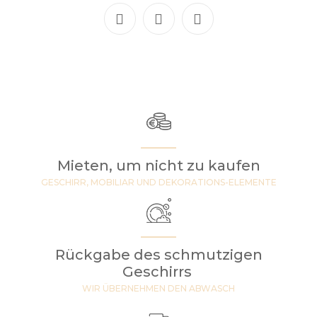
Mieten, um nicht zu kaufen
GESCHIRR, MOBILIAR UND DEKORATIONS-ELEMENTE
Rückgabe des schmutzigen
Geschirrs
WIR ÜBERNEHMEN DEN ABWASCH