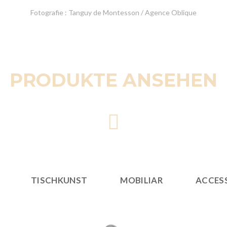
Fotografie : Tanguy de Montesson / Agence Oblique
PRODUKTE ANSEHEN
TISCHKUNST
MOBILIAR
ACCES