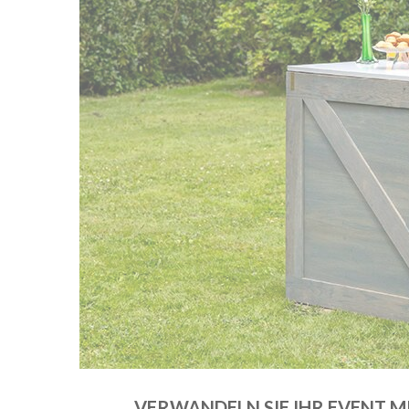
VERWANDELN SIE IHR EVENT M