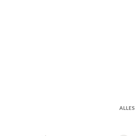
ALLES