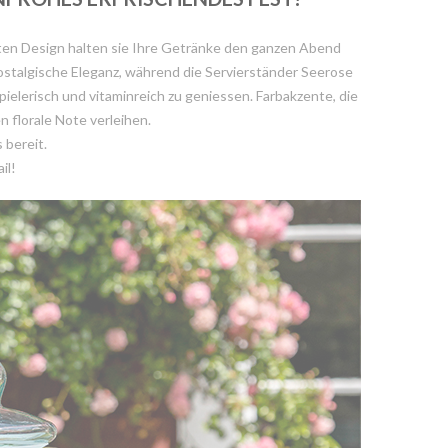
anten Design halten sie Ihre Getränke den ganzen Abend
nostalgische Eleganz, während die Servierständer Seerose
pielerisch und vitaminreich zu geniessen. Farbakzente, die
 florale Note verleihen.
 bereit.
il!