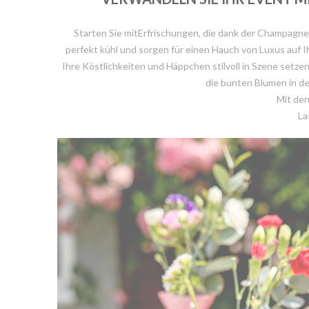
Starten Sie mitErfrischungen, die dank der Champagner
perfekt kühl und sorgen für einen Hauch von Luxus auf I
Ihre Köstlichkeiten und Häppchen stilvoll in Szene setzen
die bunten Blumen in de
Mit den
La