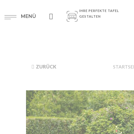
IHRE PERFEKTE TAFEL
MENÜ
GESTALTEN
ZURÜCK
STARTSE