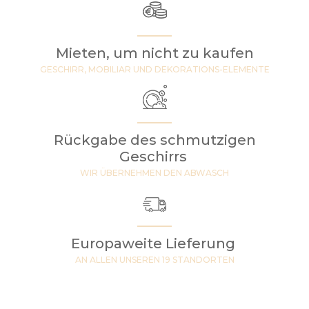
Mieten, um nicht zu kaufen
GESCHIRR, MOBILIAR UND DEKORATIONS-ELEMENTE
Rückgabe des schmutzigen
Geschirrs
WIR ÜBERNEHMEN DEN ABWASCH
Europaweite Lieferung
AN ALLEN UNSEREN 19 STANDORTEN