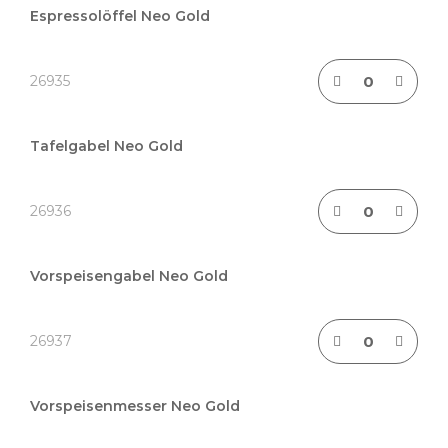
Espressolöffel Neo Gold
26935
Tafelgabel Neo Gold
26936
Vorspeisengabel Neo Gold
26937
Vorspeisenmesser Neo Gold