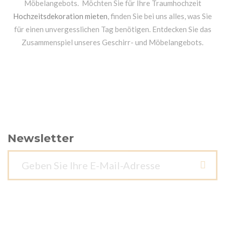
Möbelangebots. Möchten Sie für Ihre Traumhochzeit
Hochzeitsdekoration mieten
, finden Sie bei uns alles, was Sie
für einen unvergesslichen Tag benötigen. Entdecken Sie das
Zusammenspiel unseres Geschirr- und Möbelangebots.
Newsletter