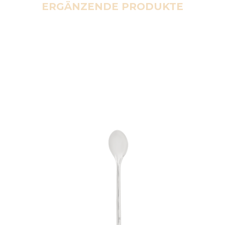
ERGÄNZENDE PRODUKTE