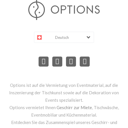
Deutsch
Options ist auf die Vermietung von Eventmaterial, auf die
Inszenierung der Tischkunst sowie auf die Dekoration von
Events spezialisiert.
Options vermietet Ihnen
Geschirr zur Miete
, Tischwäsche,
Eventmobiliar und Küchenmaterial.
Entdecken Sie das Zusammenspiel unseres Geschirr- und