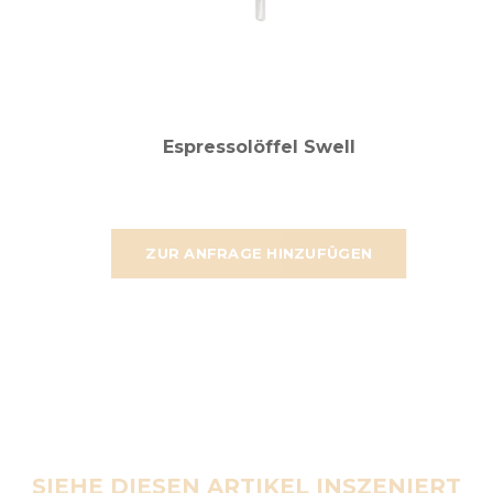
Espressolöffel Swell
ZUR ANFRAGE HINZUFÜGEN
SIEHE DIESEN ARTIKEL INSZENIERT