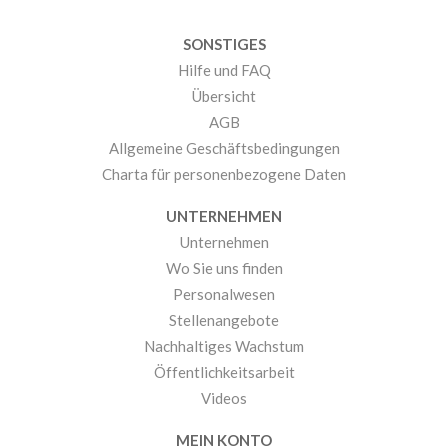
SONSTIGES
Hilfe und FAQ
Übersicht
AGB
Allgemeine Geschäftsbedingungen
Charta für personenbezogene Daten
UNTERNEHMEN
Unternehmen
Wo Sie uns finden
Personalwesen
Stellenangebote
Nachhaltiges Wachstum
Öffentlichkeitsarbeit
Videos
MEIN KONTO