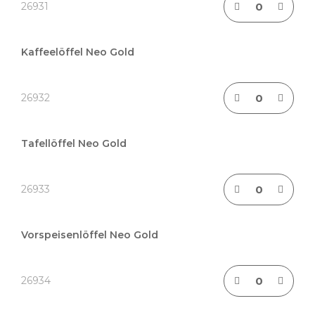
26931
Kaffeelöffel Neo Gold
26932
Tafellöffel Neo Gold
26933
Vorspeisenlöffel Neo Gold
26934