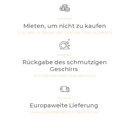
Mieten, um nicht zu kaufen
GESCHIRR, MOBILIAR UND DEKORATIONS-ELEMENTE
Rückgabe des schmutzigen
Geschirrs
WIR ÜBERNEHMEN DEN ABWASCH
Europaweite Lieferung
AN ALLEN UNSEREN 19 STANDORTEN