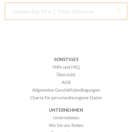
SONSTIGES
Hilfe und FAQ
Übersicht
AGB
Allgemeine Geschäftsbedingungen
Charta für personenbezogene Daten
UNTERNEHMEN
Unternehmen
Wo Sie uns finden