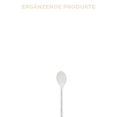
ERGÄNZENDE PRODUKTE