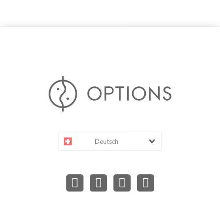
Deutsch