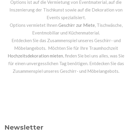
Options ist auf die Vermietung von Eventmaterial, auf die
Inszenierung der Tischkunst sowie auf die Dekoration von
Events spezialisiert.
Options vermietet Ihnen
Geschirr zur Miete
, Tischwäsche,
Eventmobiliar und Küchenmaterial.
Entdecken Sie das Zusammenspiel unseres Geschirr- und
Möbelangebots. Möchten Sie für Ihre Traumhochzeit
Hochzeitsdekoration mieten
, finden Sie bei uns alles, was Sie
für einen unvergesslichen Tag benötigen. Entdecken Sie das
Zusammenspiel unseres Geschirr- und Möbelangebots.
Newsletter