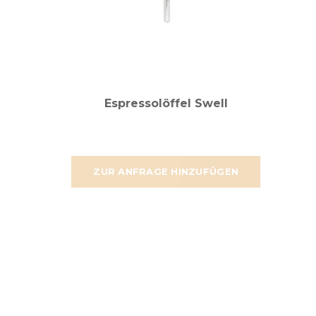
Espressolöffel Swell
ZUR ANFRAGE HINZUFÜGEN