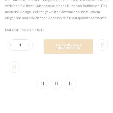
verleihen Sie Ihrer Kaffeepause einen Hauch von Raffinesse. Das
moderne Design und der gewellte Griff machen ihn zu einem
eleganten und praktischen Accessoire für entspannte Momente.
Material: Edelstahl 18/10
ZUR ANFRAGE
HINZUFÜGEN