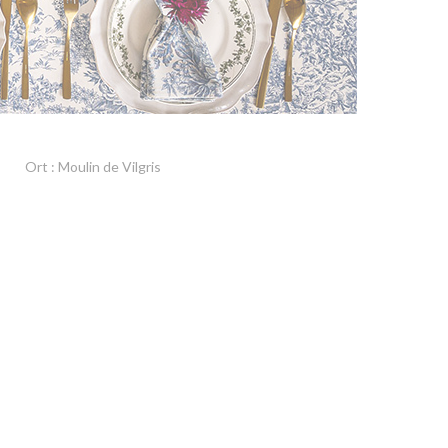
Ort : Moulin de Vilgris