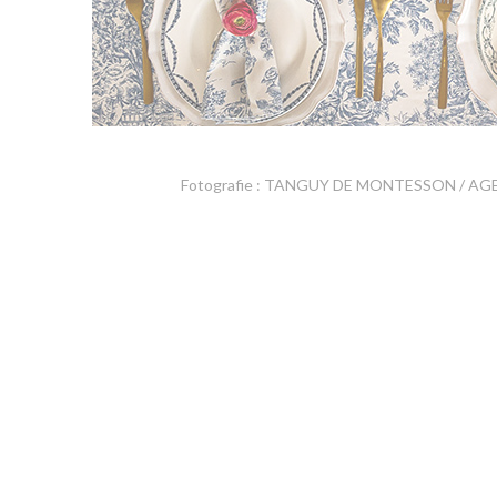
Fotografie : TANGUY DE MONTESSON / A