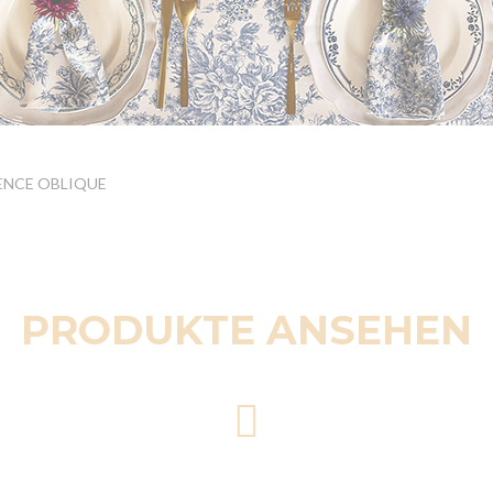
GENCE OBLIQUE
PRODUKTE ANSEHEN