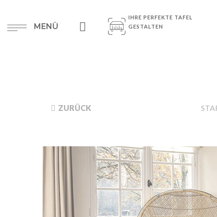
IHRE PERFEKTE TAFEL
MENÜ
GESTALTEN
ZURÜCK
STA