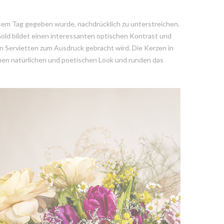
sem Tag gegeben wurde, nachdrücklich zu unterstreichen.
old bildet einen interessanten optischen Kontrast und
n Servietten zum Ausdruck gebracht wird. Die Kerzen in
nen natürlichen und poetischen Look und runden das