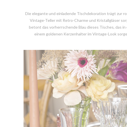
Die elegante und einladende Tischdekoration trägt zur 
Vintage-Teller mit Retro-Charme und Kristallgläser s
betont das vorherrschende Blau dieses Tisches, das in
einem goldenen Kerzenhalter im Vintage-Look sorge