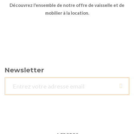
Découvrez l'ensemble de notre offre de vaisselle et de
mobilier à la location.
Newsletter