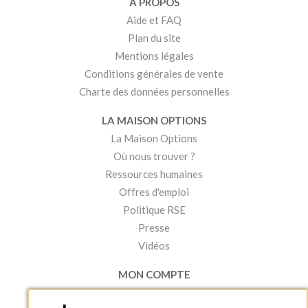
A PROPOS
Aide et FAQ
Plan du site
Mentions légales
Conditions générales de vente
Charte des données personnelles
LA MAISON OPTIONS
La Maison Options
Où nous trouver ?
Ressources humaines
Offres d'emploi
Politique RSE
Presse
Vidéos
MON COMPTE
Accéder à mon compte