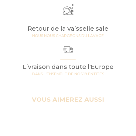
Retour de la vaisselle sale
NOUS NOUS CHARGEONS DU LAVAGE
Livraison dans toute l'Europe
DANS L'ENSEMBLE DE NOS 19 ENTITES
VOUS AIMEREZ AUSSI