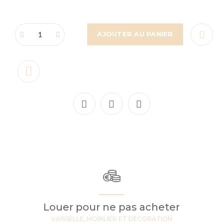
AJOUTER AU PANIER
Louer pour ne pas acheter
VAISSELLE, MOBILIER ET DECORATION