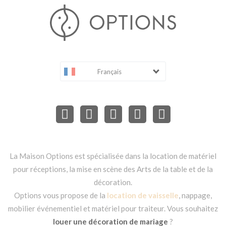
Français
La Maison Options est spécialisée dans la location de matériel
pour réceptions, la mise en scène des Arts de la table et de la
décoration.
Options vous propose de la
location de vaisselle
, nappage,
mobilier événementiel et matériel pour traiteur. Vous souhaitez
louer une décoration de mariage
?