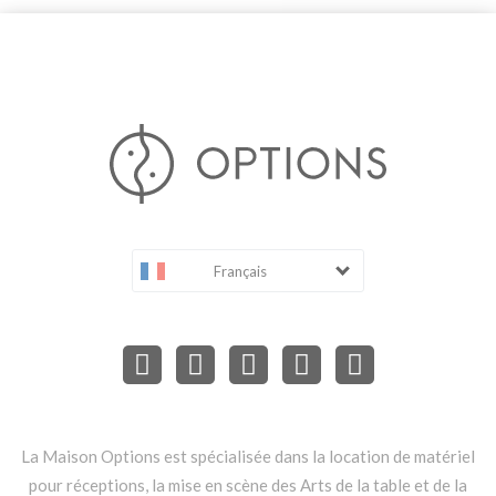
Français
La Maison Options est spécialisée dans la location de matériel
pour réceptions, la mise en scène des Arts de la table et de la