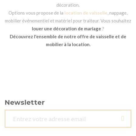
décoration.
Options vous propose de la
location de vaisselle
, nappage,
mobilier événementiel et matériel pour traiteur. Vous souhaitez
louer une décoration de mariage
?
Découvrez l'ensemble de notre offre de vaisselle et de
mobilier à la location.
Newsletter