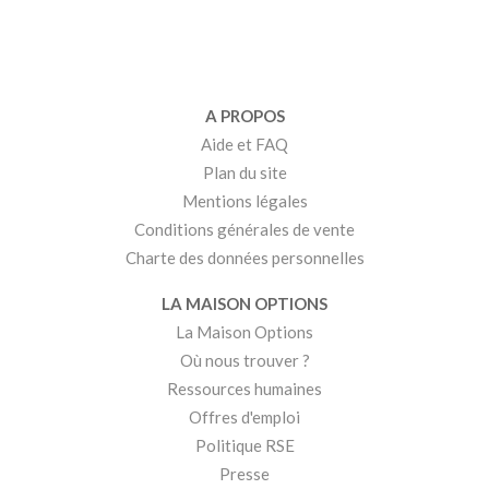
A PROPOS
Aide et FAQ
Plan du site
Mentions légales
Conditions générales de vente
Charte des données personnelles
LA MAISON OPTIONS
La Maison Options
Où nous trouver ?
Ressources humaines
Offres d'emploi
Politique RSE
Presse