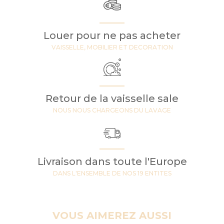
Louer pour ne pas acheter
VAISSELLE, MOBILIER ET DECORATION
Retour de la vaisselle sale
NOUS NOUS CHARGEONS DU LAVAGE
Livraison dans toute l'Europe
DANS L'ENSEMBLE DE NOS 19 ENTITES
VOUS AIMEREZ AUSSI