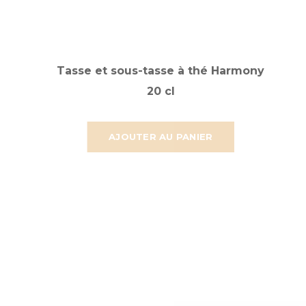
Tasse et sous-tasse à thé Harmony
20 cl
AJOUTER AU PANIER