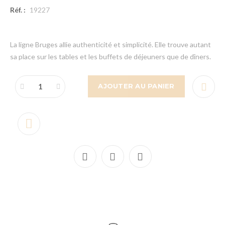
Réf. :
19227
La ligne Bruges allie authenticité et simplicité. Elle trouve autant
sa place sur les tables et les buffets de déjeuners que de dîners.
AJOUTER AU PANIER