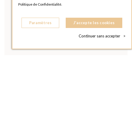
Politique de Confidentialité.
Paramètres
J'accepte les cookies
Continuer sans accepter
>