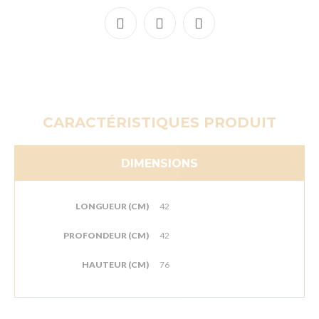
CARACTÉRISTIQUES PRODUIT
DIMENSIONS
LONGUEUR (CM)
42
PROFONDEUR (CM)
42
HAUTEUR (CM)
76