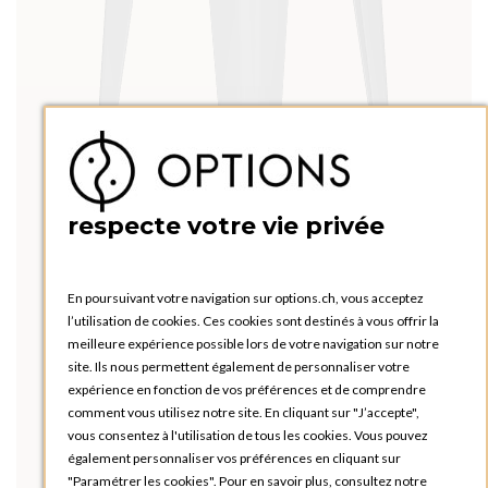
respecte votre vie privée
En poursuivant votre navigation sur options.ch, vous acceptez
l’utilisation de cookies. Ces cookies sont destinés à vous offrir la
meilleure expérience possible lors de votre navigation sur notre
site. Ils nous permettent également de personnaliser votre
expérience en fonction de vos préférences et de comprendre
comment vous utilisez notre site. En cliquant sur "J’accepte",
vous consentez à l'utilisation de tous les cookies. Vous pouvez
également personnaliser vos préférences en cliquant sur
"Paramétrer les cookies". Pour en savoir plus, consultez notre