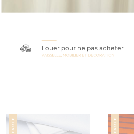
Louer pour ne pas acheter
VAISSELLE, MOBILIER ET DECORATION
NOUVEAUTÉ
NOUVEAUTÉ