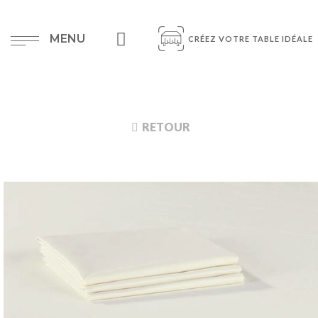
MENU
CRÉEZ VOTRE TABLE IDÉALE
RETOUR