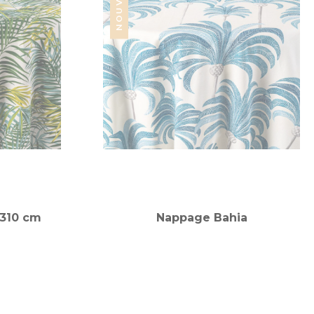
 310 cm
Nappage Bahia