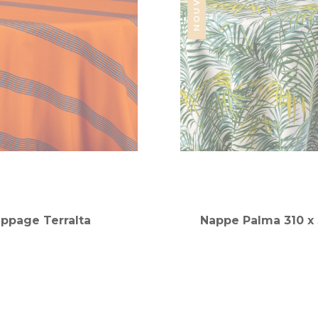
ppage Terralta
Nappe Palma 310 x