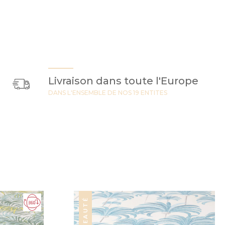
Livraison dans toute l'Europe
DANS L'ENSEMBLE DE NOS 19 ENTITES
NOUVEAUTÉ