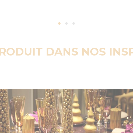
PRODUIT DANS NOS INS