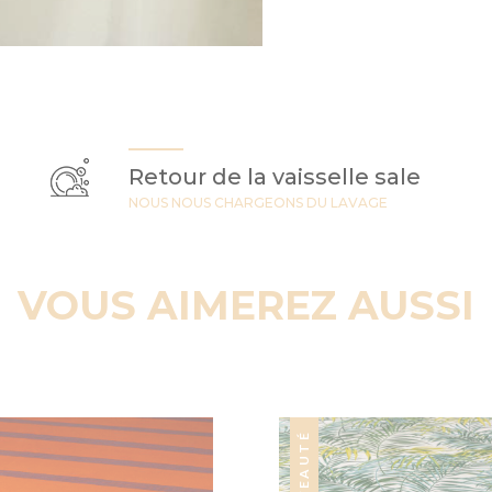
Retour de la vaisselle sale
NOUS NOUS CHARGEONS DU LAVAGE
VOUS AIMEREZ AUSSI
NOUVEAUTÉ