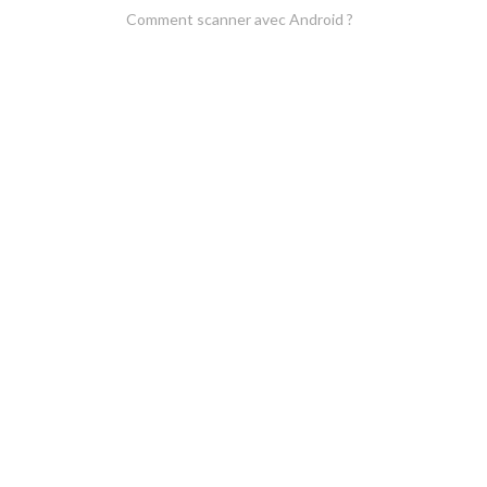
Comment scanner avec Android ?