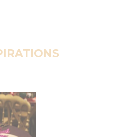
PIRATIONS