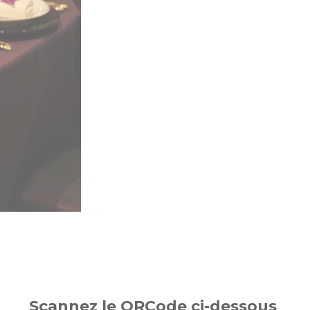
Scannez le QRCode ci-dessous