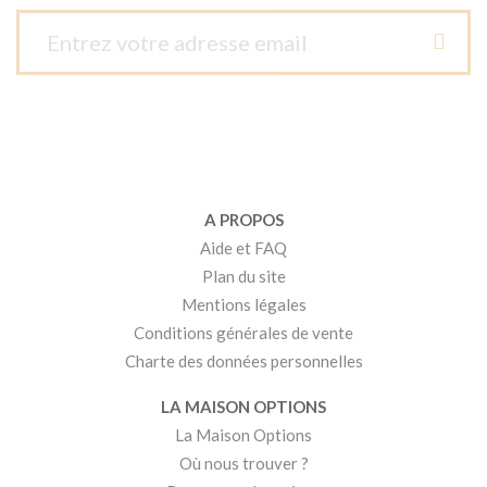
A PROPOS
Aide et FAQ
Plan du site
Mentions légales
Conditions générales de vente
Charte des données personnelles
LA MAISON OPTIONS
La Maison Options
Où nous trouver ?