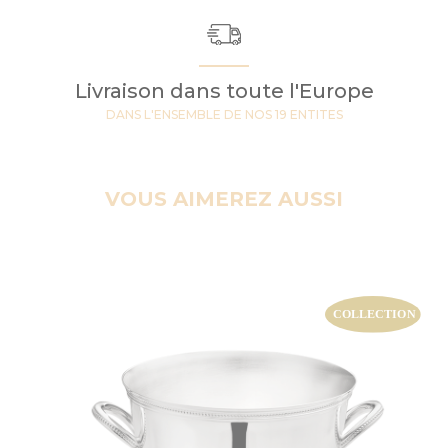
Livraison dans toute l'Europe
DANS L'ENSEMBLE DE NOS 19 ENTITES
VOUS AIMEREZ AUSSI