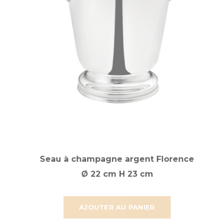
Seau à champagne argent Florence
Ø 22 cm H 23 cm
AJOUTER AU PANIER