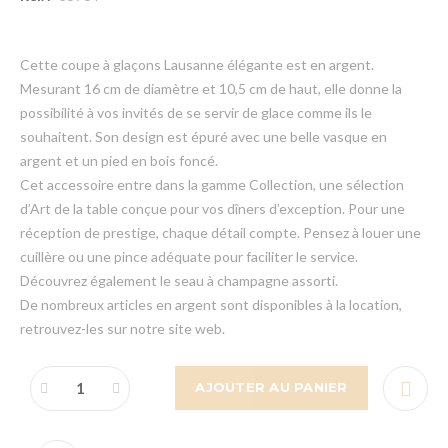
Cette coupe à glaçons Lausanne élégante est en argent.
Mesurant 16 cm de diamètre et 10,5 cm de haut, elle donne la
possibilité à vos invités de se servir de glace comme ils le
souhaitent. Son design est épuré avec une belle vasque en
argent et un pied en bois foncé.
Cet accessoire entre dans la gamme Collection, une sélection
d’Art de la table conçue pour vos dîners d’exception. Pour une
réception de prestige, chaque détail compte. Pensez à louer une
cuillère ou une pince adéquate pour faciliter le service.
Découvrez également le seau à champagne assorti.
De nombreux articles en argent sont disponibles à la location,
retrouvez-les sur notre site web.
AJOUTER AU PANIER