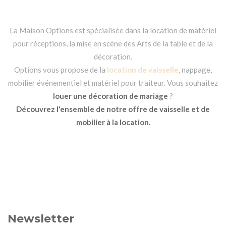
La Maison Options est spécialisée dans la location de matériel
pour réceptions, la mise en scène des Arts de la table et de la
décoration.
Options vous propose de la
location de vaisselle
, nappage,
mobilier événementiel et matériel pour traiteur. Vous souhaitez
louer une décoration de mariage
?
Découvrez l'ensemble de notre offre de vaisselle et de
mobilier à la location.
Newsletter