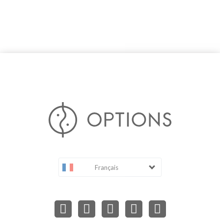
Français