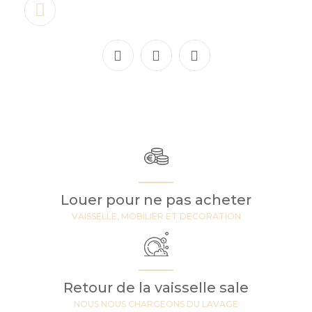
Louer pour ne pas acheter
VAISSELLE, MOBILIER ET DECORATION
Retour de la vaisselle sale
NOUS NOUS CHARGEONS DU LAVAGE