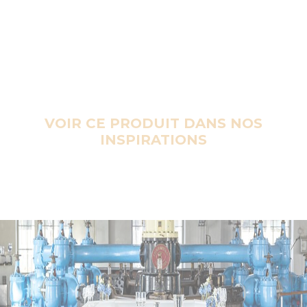
VOIR CE PRODUIT DANS NOS
INSPIRATIONS