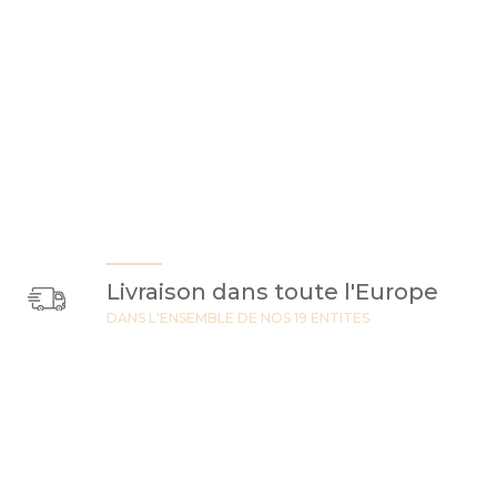
Livraison dans toute l'Europe
DANS L'ENSEMBLE DE NOS 19 ENTITES