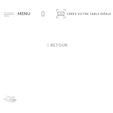
MENU
CRÉEZ VOTRE TABLE IDÉALE
RETOUR