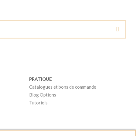
PRATIQUE
Catalogues et bons de commande
Blog Options
Tutoriels