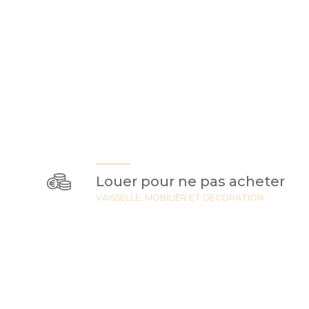
Louer pour ne pas acheter
VAISSELLE, MOBILIER ET DECORATION