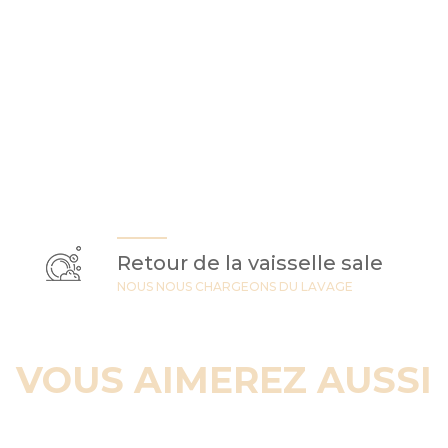
Retour de la vaisselle sale
NOUS NOUS CHARGEONS DU LAVAGE
VOUS AIMEREZ AUSSI