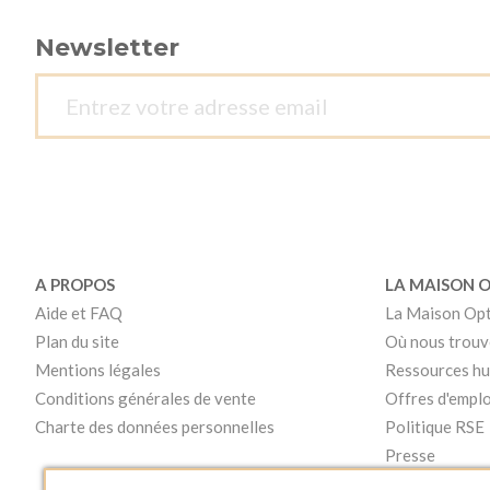
Newsletter
A PROPOS
LA MAISON 
Aide et FAQ
La Maison Op
Plan du site
Où nous trouv
Mentions légales
Ressources h
Conditions générales de vente
Offres d'emplo
Charte des données personnelles
Politique RSE
Presse
Vidéos