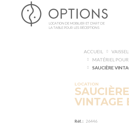
LOCATION DE MOBILIER ET D’ART DE
LA TABLE POUR LES RÉCEPTIONS
ACCUEIL
VAISSE
LOCATION
SAUCIÈR
VINTAGE 
Réf. :
26446