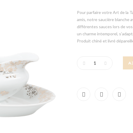
Pour parfaire votre Art de la 
amis, notre saucière blanche 
différentes sauces lors de vos
un charme intemporel, s'adapt
Produit chiné et livré dépareill
A