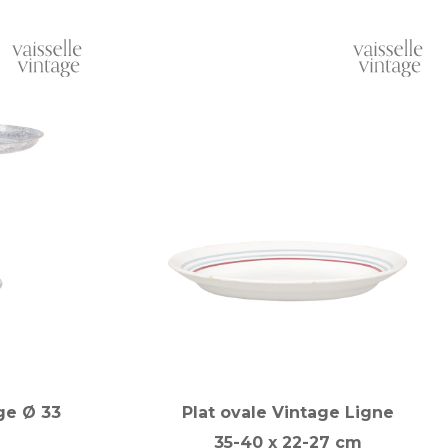
ge Ø 33
Plat ovale Vintage Ligne
35-40 x 22-27 cm