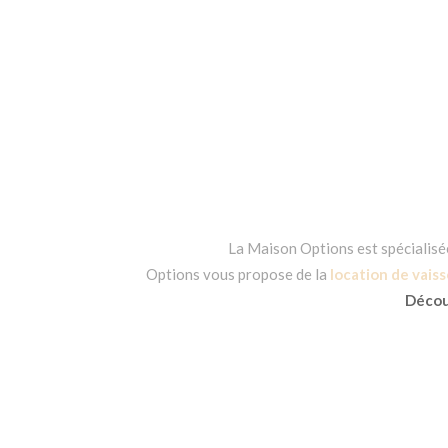
La Maison Options est spécialisée 
Options vous propose de la
location de vaiss
Découv