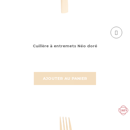
Cuillère à entremets Néo doré
AJOUTER AU PANIER