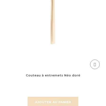
Couteau à entremets Néo doré
AJOUTER AU PANIER