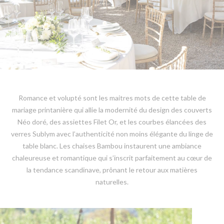
Romance et volupté sont les maitres mots de cette table de
mariage printanière qui allie la modernité du design des couverts
Néo doré, des assiettes Filet Or, et les courbes élancées des
verres Sublym avec l’authenticité non moins élégante du linge de
table blanc. Les chaises Bambou instaurent une ambiance
chaleureuse et romantique qui s’inscrit parfaitement au cœur de
la tendance scandinave, prônant le retour aux matières
naturelles.