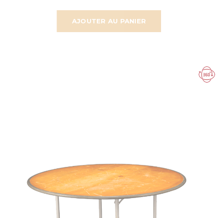
AJOUTER AU PANIER