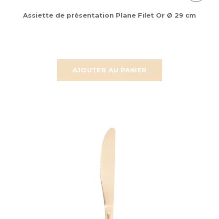
Assiette de présentation Plane Filet Or Ø 29 cm
AJOUTER AU PANIER