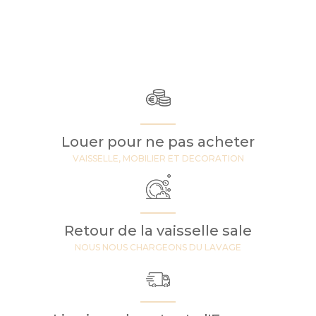
Louer pour ne pas acheter
VAISSELLE, MOBILIER ET DECORATION
Retour de la vaisselle sale
NOUS NOUS CHARGEONS DU LAVAGE