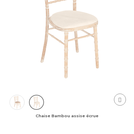
Chaise Bambou assise écrue