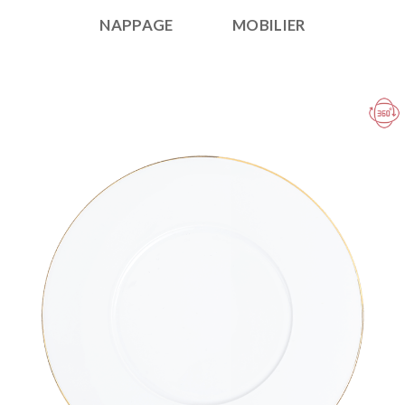
NAPPAGE
MOBILIER