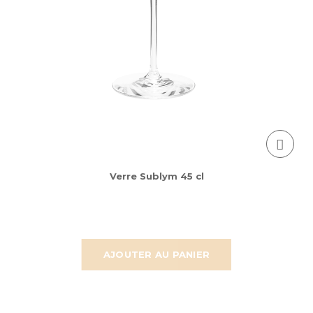
Verre Sublym 45 cl
AJOUTER AU PANIER