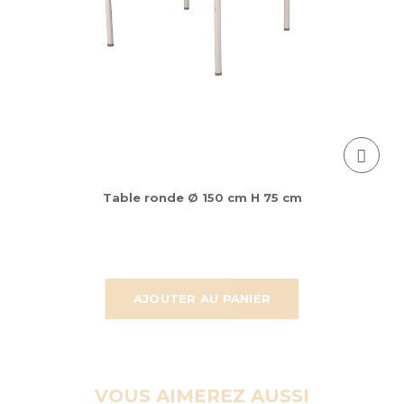
Table ronde Ø 150 cm H 75 cm
AJOUTER AU PANIER
VOUS AIMEREZ AUSSI