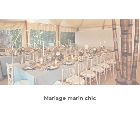
Mariage marin chic