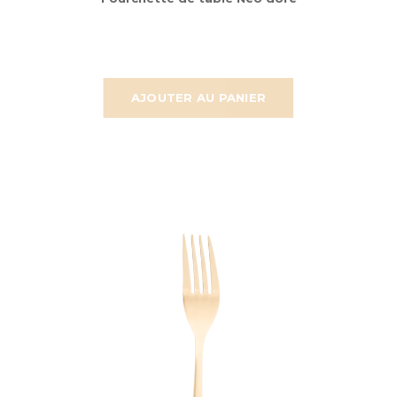
AJOUTER AU PANIER