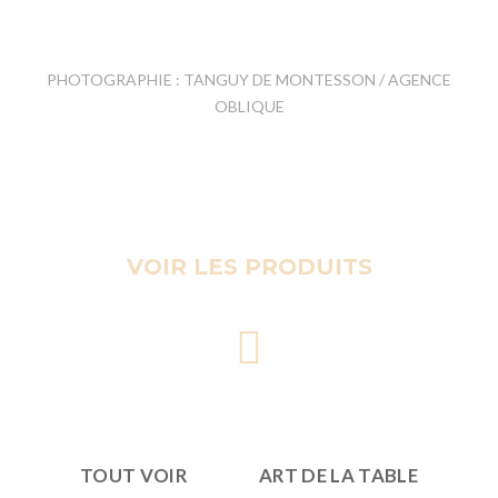
PHOTOGRAPHIE : TANGUY DE MONTESSON / AGENCE
OBLIQUE
VOIR LES PRODUITS
TOUT VOIR
ART DE LA TABLE