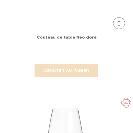
Couteau de table Néo doré
AJOUTER AU PANIER