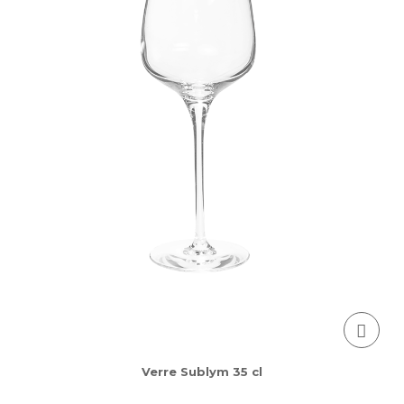
Verre Sublym 35 cl