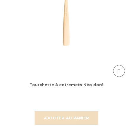
Fourchette à entremets Néo doré
AJOUTER AU PANIER