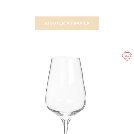
AJOUTER AU PANIER