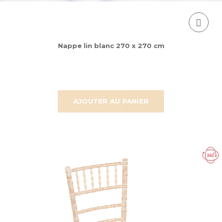
Nappe lin blanc 270 x 270 cm
AJOUTER AU PANIER