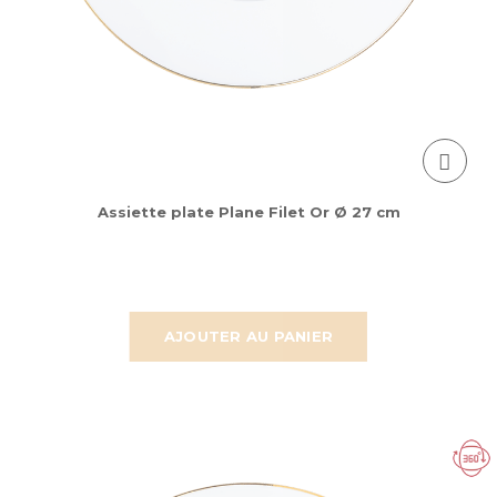
Assiette plate Plane Filet Or Ø 27 cm
AJOUTER AU PANIER