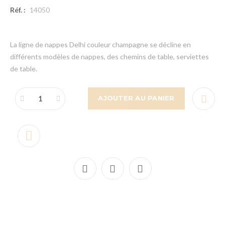
Réf. :
14050
La ligne de nappes Delhi couleur champagne se décline en
différents modèles de nappes, des chemins de table, serviettes
de table.
AJOUTER AU PANIER