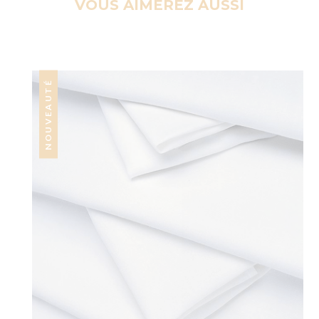
VOUS AIMEREZ AUSSI
NOUVEAUTÉ