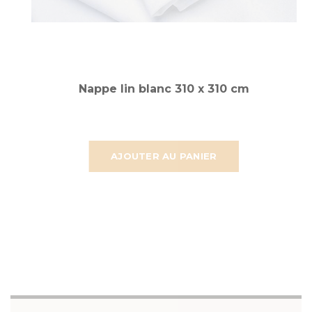
Nappe lin blanc 310 x 310 cm
AJOUTER AU PANIER