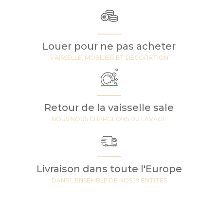
Louer pour ne pas acheter
VAISSELLE, MOBILIER ET DECORATION
Retour de la vaisselle sale
NOUS NOUS CHARGEONS DU LAVAGE
Livraison dans toute l'Europe
DANS L'ENSEMBLE DE NOS 19 ENTITES