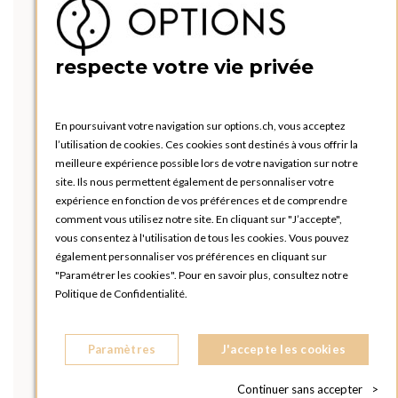
respecte votre vie privée
En poursuivant votre navigation sur options.ch, vous acceptez
l’utilisation de cookies. Ces cookies sont destinés à vous offrir la
meilleure expérience possible lors de votre navigation sur notre
site. Ils nous permettent également de personnaliser votre
expérience en fonction de vos préférences et de comprendre
comment vous utilisez notre site. En cliquant sur "J’accepte",
vous consentez à l'utilisation de tous les cookies. Vous pouvez
également personnaliser vos préférences en cliquant sur
"Paramétrer les cookies". Pour en savoir plus, consultez notre
Politique de Confidentialité.
Paramètres
J'accepte les cookies
Continuer sans accepter
>