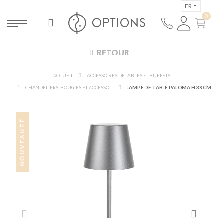
FR
RETOUR
ACCUEIL
ACCESSOIRES DE TABLES ET BUFFETS
CHANDELIERS, BOUGIES ET ACCESSOIRES LUMINEUX
LAMPE DE TABLE PALOMA H 38 CM
NOUVEAUTÉ