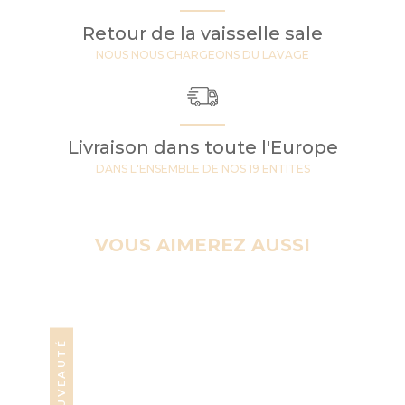
Retour de la vaisselle sale
NOUS NOUS CHARGEONS DU LAVAGE
Livraison dans toute l'Europe
DANS L'ENSEMBLE DE NOS 19 ENTITES
VOUS AIMEREZ AUSSI
NOUVEAUTÉ