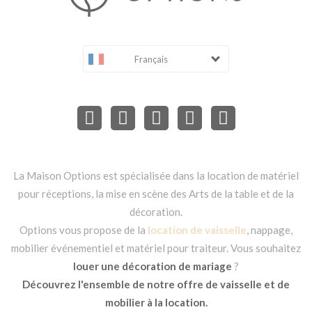
Français
La Maison Options est spécialisée dans la location de matériel
pour réceptions, la mise en scène des Arts de la table et de la
décoration.
Options vous propose de la
location de vaisselle
, nappage,
mobilier événementiel et matériel pour traiteur. Vous souhaitez
louer une décoration de mariage
?
Découvrez l'ensemble de notre offre de vaisselle et de
mobilier à la location.