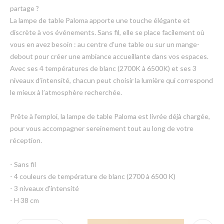
partage ?
La lampe de table Paloma apporte une touche élégante et
discrète à vos événements. Sans fil, elle se place facilement où
vous en avez besoin : au centre d’une table ou sur un mange-
debout pour créer une ambiance accueillante dans vos espaces.
Avec ses 4 températures de blanc (2700K à 6500K) et ses 3
niveaux d’intensité, chacun peut choisir la lumière qui correspond
le mieux à l’atmosphère recherchée.
Prête à l’emploi, la lampe de table Paloma est livrée déjà chargée,
pour vous accompagner sereinement tout au long de votre
réception.
- Sans fil
- 4 couleurs de température de blanc (2700 à 6500 K)
- 3 niveaux d'intensité
- H 38 cm