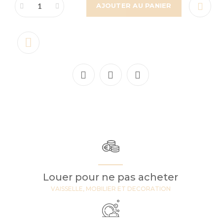
AJOUTER AU PANIER
Louer pour ne pas acheter
VAISSELLE, MOBILIER ET DECORATION