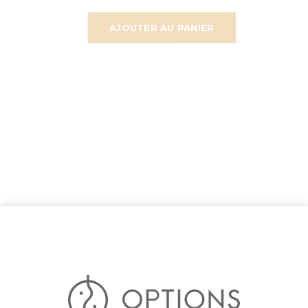
AJOUTER AU PANIER