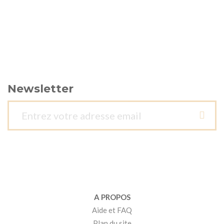
Newsletter
A PROPOS
Aide et FAQ
Plan du site