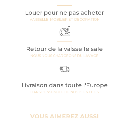
Louer pour ne pas acheter
VAISSELLE, MOBILIER ET DECORATION
Retour de la vaisselle sale
NOUS NOUS CHARGEONS DU LAVAGE
Livraison dans toute l'Europe
DANS L'ENSEMBLE DE NOS 19 ENTITES
VOUS AIMEREZ AUSSI