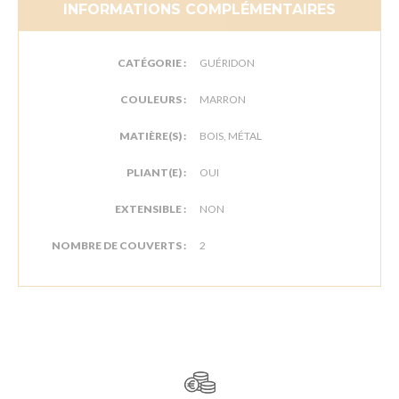
INFORMATIONS COMPLÉMENTAIRES
CATÉGORIE :
GUÉRIDON
COULEURS :
MARRON
MATIÈRE(S) :
BOIS, MÉTAL
PLIANT(E) :
OUI
EXTENSIBLE :
NON
NOMBRE DE COUVERTS :
2