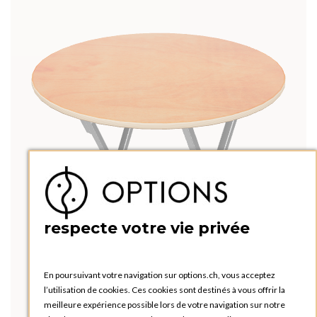
respecte votre vie privée
En poursuivant votre navigation sur options.ch, vous acceptez
l’utilisation de cookies. Ces cookies sont destinés à vous offrir la
meilleure expérience possible lors de votre navigation sur notre