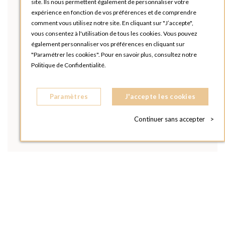
site. Ils nous permettent également de personnaliser votre
expérience en fonction de vos préférences et de comprendre
comment vous utilisez notre site. En cliquant sur "J’accepte",
vous consentez à l'utilisation de tous les cookies. Vous pouvez
également personnaliser vos préférences en cliquant sur
"Paramétrer les cookies". Pour en savoir plus, consultez notre
Politique de Confidentialité.
Paramètres
J'accepte les cookies
Continuer sans accepter
>