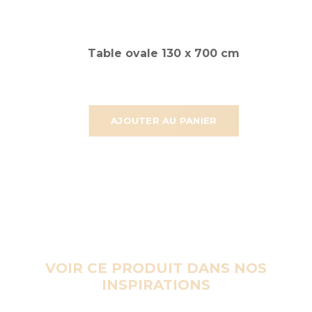
Table ovale 130 x 700 cm
AJOUTER AU PANIER
VOIR CE PRODUIT DANS NOS
INSPIRATIONS