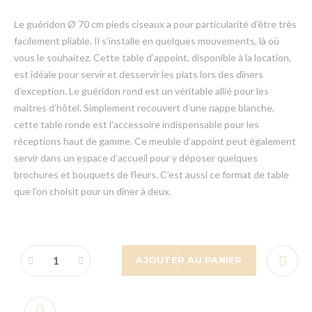
Le guéridon Ø 70 cm pieds ciseaux a pour particularité d’être très
facilement pliable. Il s’installe en quelques mouvements, là où
vous le souhaitez. Cette table d’appoint, disponible à la location,
est idéale pour servir et desservir les plats lors des dîners
d’exception. Le guéridon rond est un véritable allié pour les
maîtres d’hôtel. Simplement recouvert d’une nappe blanche,
cette table ronde est l’accessoire indispensable pour les
réceptions haut de gamme. Ce meuble d’appoint peut également
servir dans un espace d’accueil pour y déposer quelques
brochures et bouquets de fleurs. C’est aussi ce format de table
que l’on choisit pour un dîner à deux.
AJOUTER AU PANIER