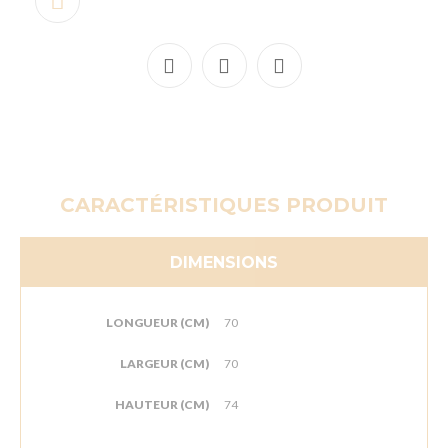
CARACTÉRISTIQUES PRODUIT
DIMENSIONS
LONGUEUR (CM)
70
LARGEUR (CM)
70
HAUTEUR (CM)
74