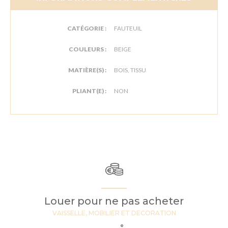
CATÉGORIE :
FAUTEUIL
COULEURS :
BEIGE
MATIÈRE(S) :
BOIS, TISSU
PLIANT(E) :
NON
Louer pour ne pas acheter
VAISSELLE, MOBILIER ET DECORATION