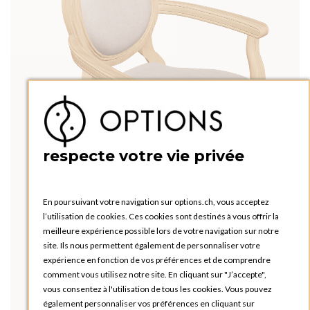
respecte votre vie privée
En poursuivant votre navigation sur options.ch, vous acceptez
l’utilisation de cookies. Ces cookies sont destinés à vous offrir la
meilleure expérience possible lors de votre navigation sur notre
site. Ils nous permettent également de personnaliser votre
expérience en fonction de vos préférences et de comprendre
comment vous utilisez notre site. En cliquant sur "J’accepte",
vous consentez à l'utilisation de tous les cookies. Vous pouvez
également personnaliser vos préférences en cliquant sur