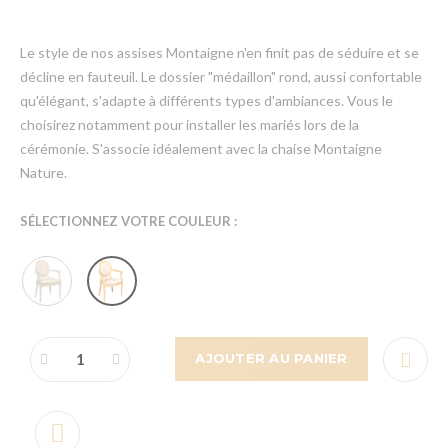
Le style de nos assises Montaigne n'en finit pas de séduire et se
décline en fauteuil. Le dossier "médaillon" rond, aussi confortable
qu'élégant, s'adapte à différents types d'ambiances. Vous le
choisirez notamment pour installer les mariés lors de la
cérémonie. S'associe idéalement avec la chaise Montaigne
Nature.
SÉLECTIONNEZ VOTRE COULEUR :
AJOUTER AU PANIER