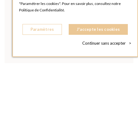
"Paramétrer les cookies". Pour en savoir plus, consultez notre
Politique de Confidentialité.
Paramètres
J'accepte les cookies
Continuer sans accepter
>