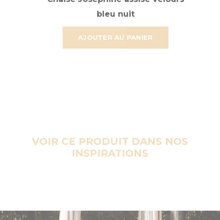
bleu nuit
AJOUTER AU PANIER
VOIR CE PRODUIT DANS NOS
INSPIRATIONS