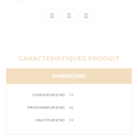
CARACTÉRISTIQUES PRODUIT
DIMENSIONS
LONGUEUR (CM)
59
PROFONDEUR (CM)
46
HAUTEUR (CM)
94