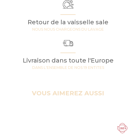
Retour de la vaisselle sale
NOUS NOUS CHARGEONS DU LAVAGE
Livraison dans toute l'Europe
DANS L'ENSEMBLE DE NOS 19 ENTITES
VOUS AIMEREZ AUSSI