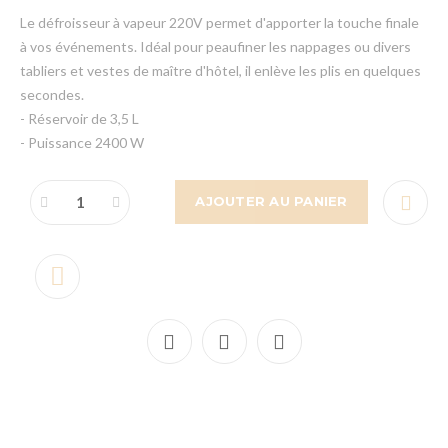
Le défroisseur à vapeur 220V permet d'apporter la touche finale
à vos événements. Idéal pour peaufiner les nappages ou divers
tabliers et vestes de maître d'hôtel, il enlève les plis en quelques
secondes.
- Réservoir de 3,5 L
- Puissance 2400 W
AJOUTER AU PANIER