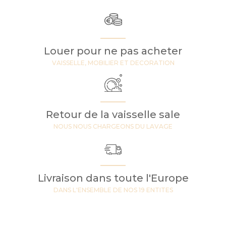
Louer pour ne pas acheter
VAISSELLE, MOBILIER ET DECORATION
Retour de la vaisselle sale
NOUS NOUS CHARGEONS DU LAVAGE
Livraison dans toute l'Europe
DANS L'ENSEMBLE DE NOS 19 ENTITES