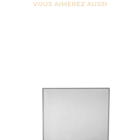
VOUS AIMEREZ AUSSI