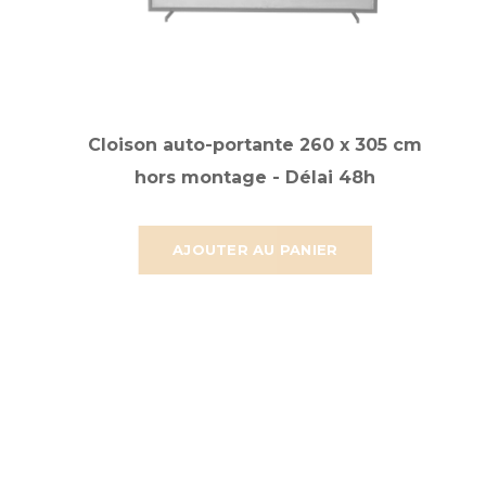
Cloison auto-portante 260 x 305 cm
hors montage - Délai 48h
AJOUTER AU PANIER