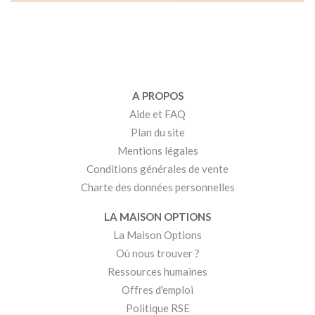
A PROPOS
Aide et FAQ
Plan du site
Mentions légales
Conditions générales de vente
Charte des données personnelles
LA MAISON OPTIONS
La Maison Options
Où nous trouver ?
Ressources humaines
Offres d'emploi
Politique RSE