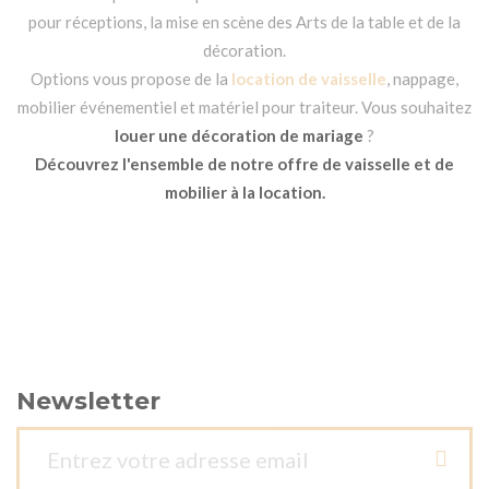
pour réceptions, la mise en scène des Arts de la table et de la
décoration.
Options vous propose de la
location de vaisselle
, nappage,
mobilier événementiel et matériel pour traiteur. Vous souhaitez
louer une décoration de mariage
?
Découvrez l'ensemble de notre offre de vaisselle et de
mobilier à la location.
Newsletter