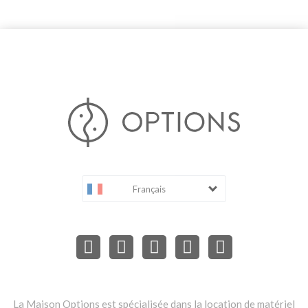
Français
La Maison Options est spécialisée dans la location de matériel