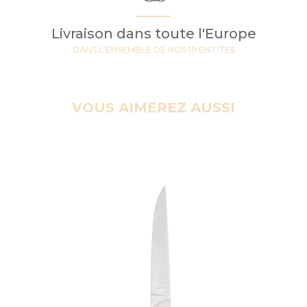
Livraison dans toute l'Europe
DANS L'ENSEMBLE DE NOS 19 ENTITES
VOUS AIMEREZ AUSSI