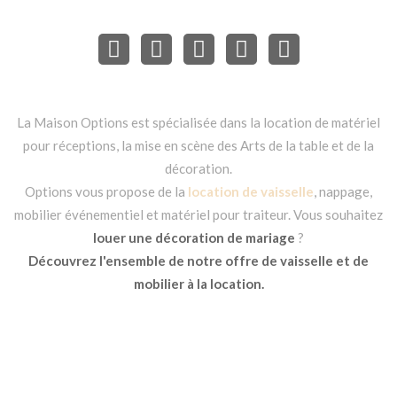
La Maison Options est spécialisée dans la location de matériel
pour réceptions, la mise en scène des Arts de la table et de la
décoration.
Options vous propose de la
location de vaisselle
, nappage,
mobilier événementiel et matériel pour traiteur. Vous souhaitez
louer une décoration de mariage
?
Découvrez l'ensemble de notre offre de vaisselle et de
mobilier à la location.