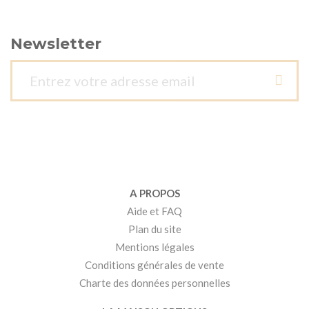
Newsletter
A PROPOS
Aide et FAQ
Plan du site
Mentions légales
Conditions générales de vente
Charte des données personnelles