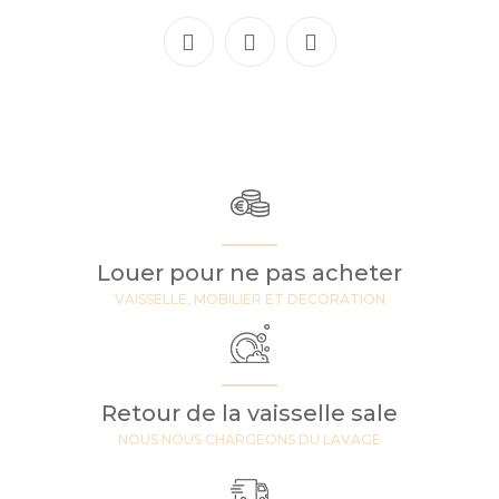
Louer pour ne pas acheter
VAISSELLE, MOBILIER ET DECORATION
Retour de la vaisselle sale
NOUS NOUS CHARGEONS DU LAVAGE