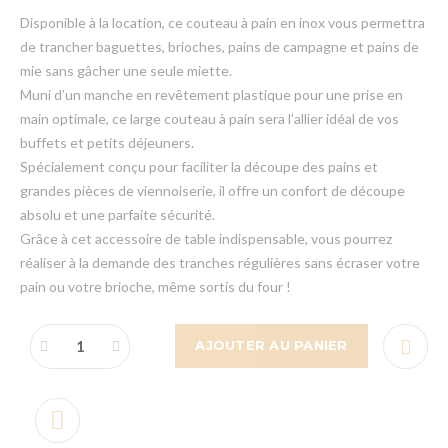
Disponible à la location, ce couteau à pain en inox vous permettra
de trancher baguettes, brioches, pains de campagne et pains de
mie sans gâcher une seule miette.
Muni d’un manche en revêtement plastique pour une prise en
main optimale, ce large couteau à pain sera l’allier idéal de vos
buffets et petits déjeuners.
Spécialement conçu pour faciliter la découpe des pains et
grandes pièces de viennoiserie, il offre un confort de découpe
absolu et une parfaite sécurité.
Grâce à cet accessoire de table indispensable, vous pourrez
réaliser à la demande des tranches régulières sans écraser votre
pain ou votre brioche, même sortis du four !
AJOUTER AU PANIER