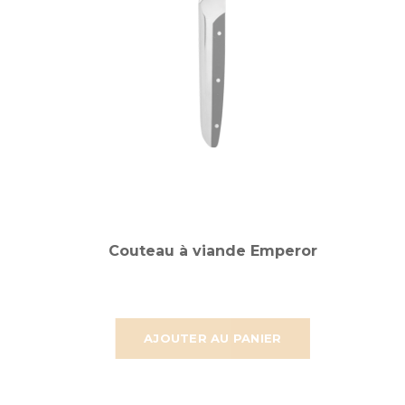
Couteau à viande Emperor
AJOUTER AU PANIER