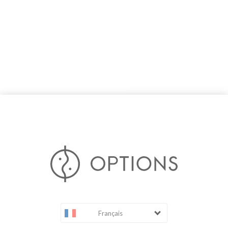
Français