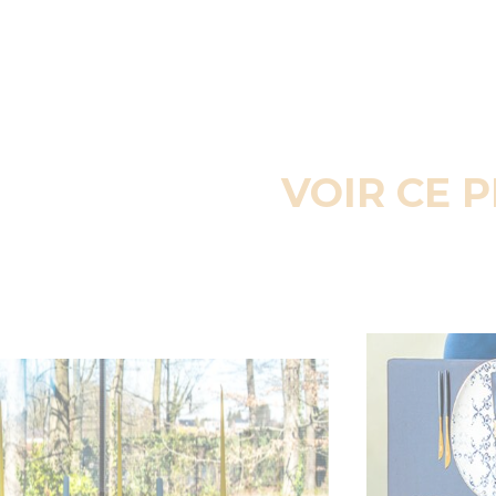
VOIR CE 