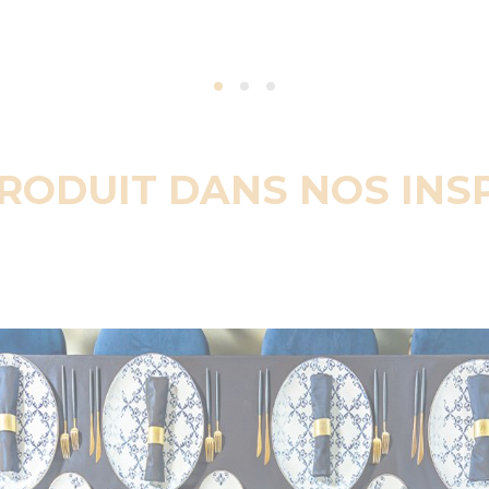
PRODUIT DANS NOS INS