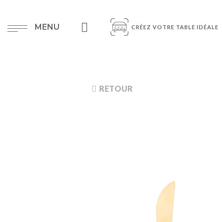
MENU
CRÉEZ VOTRE TABLE IDÉALE
RETOUR