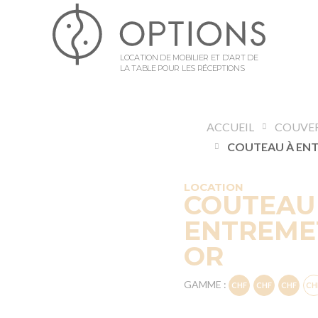
LOCATION DE MOBILIER ET D’ART DE
LA TABLE POUR LES RÉCEPTIONS
ACCUEIL
COUVE
LOCATION
COUTEAU
ENTREMET
OR
GAMME :