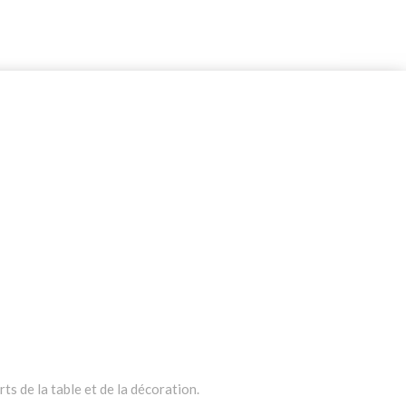
ts de la table et de la décoration.