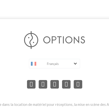
Français
dans la location de matériel pour réceptions, la mise en scène des Ar