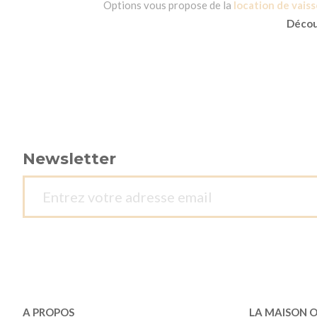
Options vous propose de la
location de vaiss
Découv
Newsletter
A PROPOS
LA MAISON 