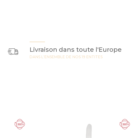
Livraison dans toute l'Europe
DANS L'ENSEMBLE DE NOS 19 ENTITES