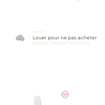
Louer pour ne pas acheter
VAISSELLE, MOBILIER ET DECORATION