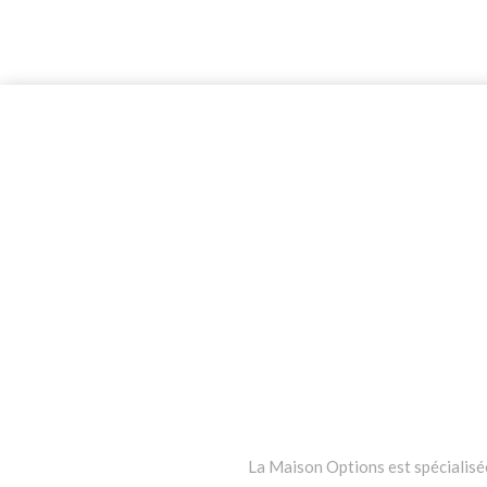
La Maison Options est spécialisée 