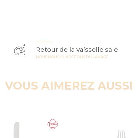
Retour de la vaisselle sale
NOUS NOUS CHARGEONS DU LAVAGE
VOUS AIMEREZ AUSSI