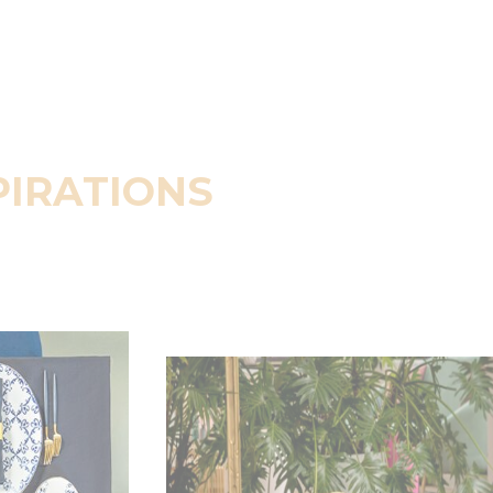
PIRATIONS