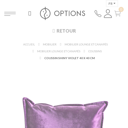
FR
RETOUR
ACCUEIL
MOBILIER
MOBILIER LOUNGE ET CANAPÉS
MOBILIER LOUNGE ET CANAPÉS
COUSSINS
COUSSIN SHINY VIOLET 40 X 40 CM