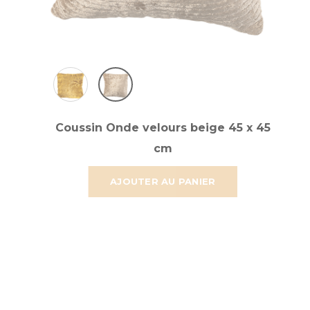
Coussin Onde velours beige 45 x 45
cm
AJOUTER AU PANIER