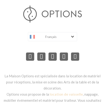
Français
La Maison Options est spécialisée dans la location de matériel
pour réceptions, la mise en scène des Arts de la table et de la
décoration.
Options vous propose de la
location de vaisselle
, nappage,
mobilier événementiel et matériel pour traiteur. Vous souhaitez