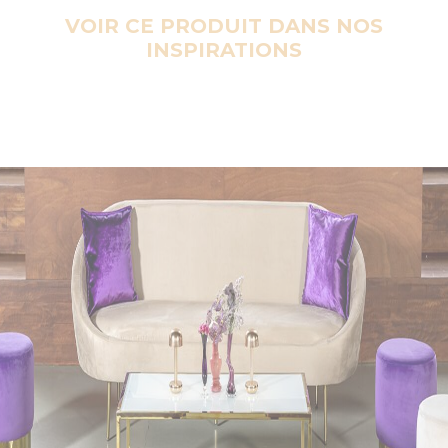
VOIR CE PRODUIT DANS NOS
INSPIRATIONS