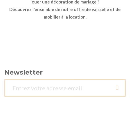
louer une décoration de mariage
?
Découvrez l'ensemble de notre offre de vaisselle et de
mobilier à la location.
Newsletter