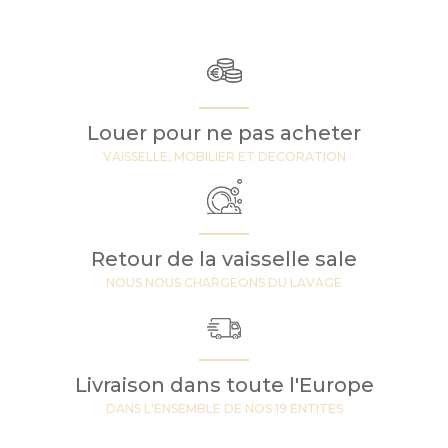
Louer pour ne pas acheter
VAISSELLE, MOBILIER ET DECORATION
Retour de la vaisselle sale
NOUS NOUS CHARGEONS DU LAVAGE
Livraison dans toute l'Europe
DANS L'ENSEMBLE DE NOS 19 ENTITES