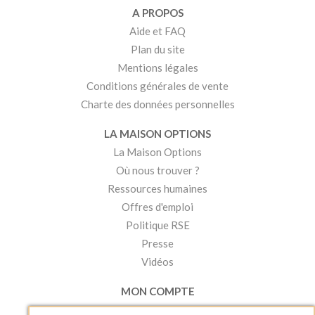
A PROPOS
Aide et FAQ
Plan du site
Mentions légales
Conditions générales de vente
Charte des données personnelles
LA MAISON OPTIONS
La Maison Options
Où nous trouver ?
Ressources humaines
Offres d'emploi
Politique RSE
Presse
Vidéos
MON COMPTE
Accéder à mon compte