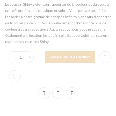
Le coussin Shiny violet saura apporter de la couleur et du pep's à
une décoration plus classique et sobre. Vous pouvez tout à fait
l'associer à notre gamme de canapés Infinito blanc afin d'apporter
de la couleur à celui-ci. Vous souhaitez apporter encore plus de
couleur à votre réception ? Aucun souci, nous vous proposons
également à la location les poufs Belle Epoque violet qui sauront
rappeler les coussins Shiny.
AJOUTER AU PANIER