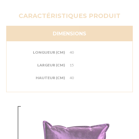
CARACTÉRISTIQUES PRODUIT
DIMENSIONS
LONGUEUR (CM)
40
LARGEUR (CM)
15
HAUTEUR (CM)
40