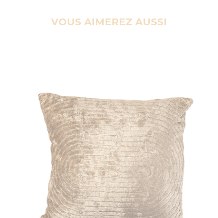
VOUS AIMEREZ AUSSI