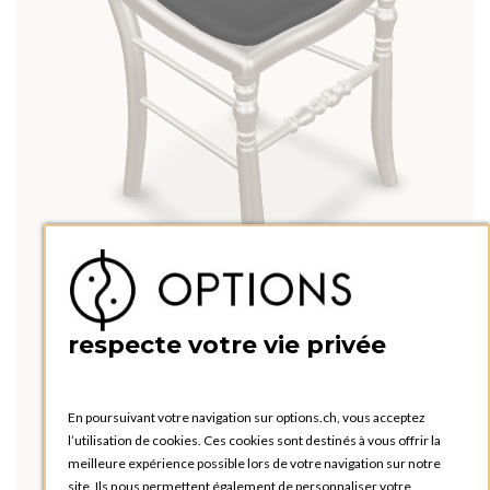
respecte votre vie privée
En poursuivant votre navigation sur options.ch, vous acceptez
l’utilisation de cookies. Ces cookies sont destinés à vous offrir la
meilleure expérience possible lors de votre navigation sur notre
site. Ils nous permettent également de personnaliser votre