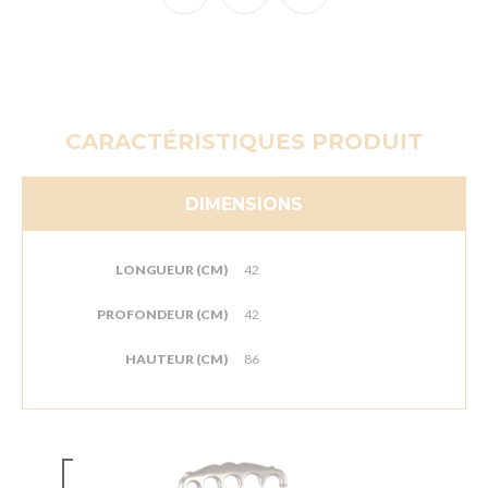
CARACTÉRISTIQUES PRODUIT
DIMENSIONS
LONGUEUR (CM)
42
PROFONDEUR (CM)
42
HAUTEUR (CM)
86