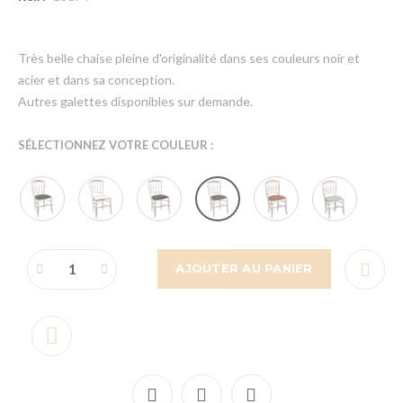
Très belle chaise pleine d'originalité dans ses couleurs noir et
acier et dans sa conception.
Autres galettes disponibles sur demande.
SÉLECTIONNEZ VOTRE COULEUR :
AJOUTER AU PANIER