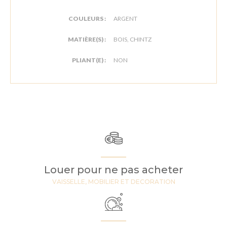
COULEURS :
ARGENT
MATIÈRE(S) :
BOIS, CHINTZ
PLIANT(E) :
NON
Louer pour ne pas acheter
VAISSELLE, MOBILIER ET DECORATION