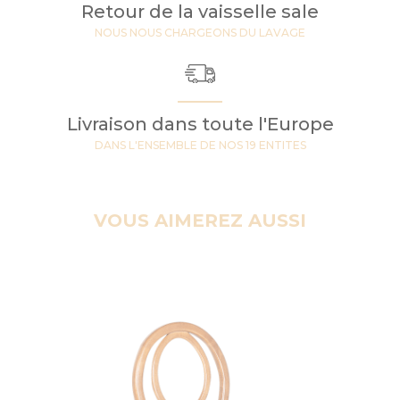
Retour de la vaisselle sale
NOUS NOUS CHARGEONS DU LAVAGE
Livraison dans toute l'Europe
DANS L'ENSEMBLE DE NOS 19 ENTITES
VOUS AIMEREZ AUSSI