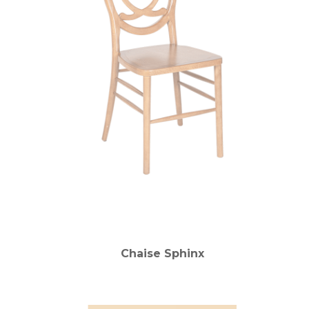
Chaise Sphinx