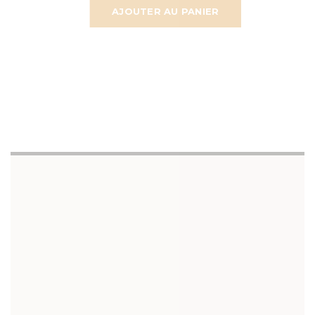
AJOUTER AU PANIER