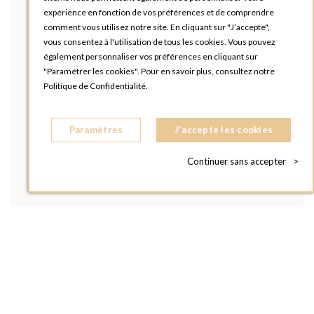
expérience en fonction de vos préférences et de comprendre
comment vous utilisez notre site. En cliquant sur "J’accepte",
vous consentez à l'utilisation de tous les cookies. Vous pouvez
également personnaliser vos préférences en cliquant sur
"Paramétrer les cookies". Pour en savoir plus, consultez notre
Politique de Confidentialité.
Paramètres
J'accepte les cookies
Continuer sans accepter
>