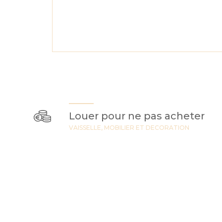
Louer pour ne pas acheter
VAISSELLE, MOBILIER ET DECORATION