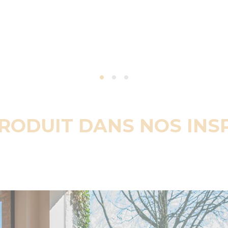
PRODUIT DANS NOS INS