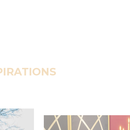
PIRATIONS