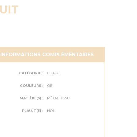
UIT
INFORMATIONS COMPLÉMENTAIRES
CATÉGORIE :
CHAISE
COULEURS :
OR
MATIÈRE(S) :
MÉTAL, TISSU
PLIANT(E) :
NON