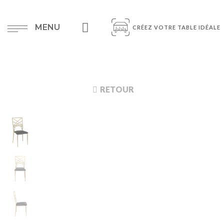
MENU
CRÉEZ VOTRE TABLE IDÉALE
RETOUR