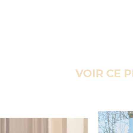
VOIR CE 