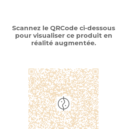
Scannez le QRCode ci-dessous
pour visualiser ce produit en
réalité augmentée.