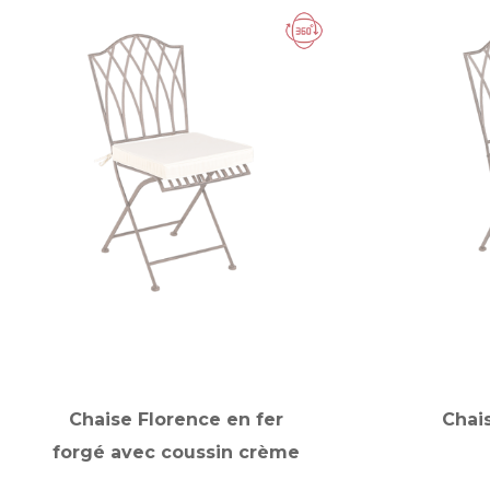
Chaise Florence en fer
Chai
forgé avec coussin crème