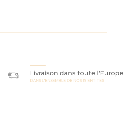
Livraison dans toute l'Europe
DANS L'ENSEMBLE DE NOS 19 ENTITES