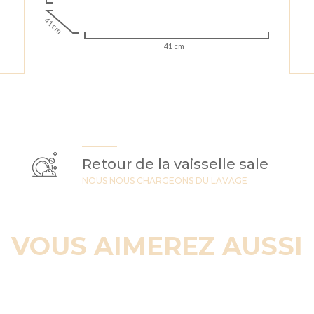
41 cm
41 cm
Retour de la vaisselle sale
NOUS NOUS CHARGEONS DU LAVAGE
VOUS AIMEREZ AUSSI