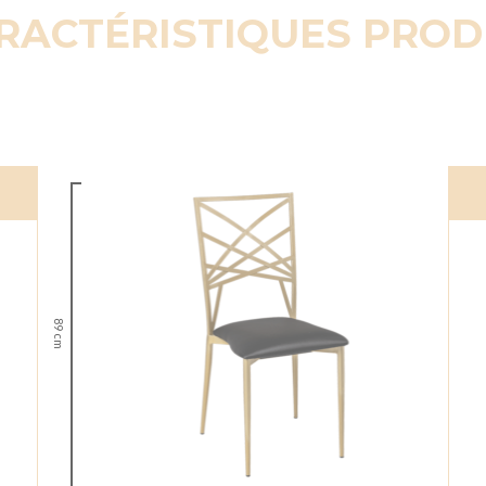
RACTÉRISTIQUES PROD
89 cm