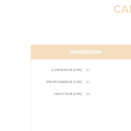
CA
DIMENSIONS
LONGUEUR (CM)
41
PROFONDEUR (CM)
41
HAUTEUR (CM)
89