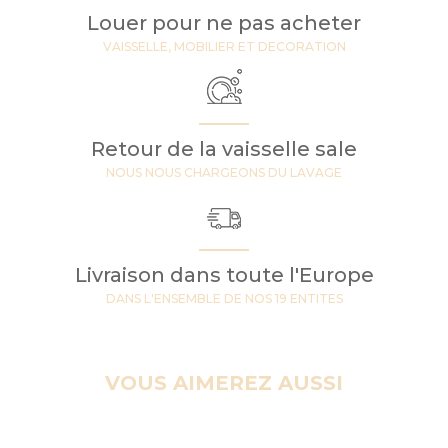
Louer pour ne pas acheter
VAISSELLE, MOBILIER ET DECORATION
Retour de la vaisselle sale
NOUS NOUS CHARGEONS DU LAVAGE
Livraison dans toute l'Europe
DANS L'ENSEMBLE DE NOS 19 ENTITES
VOUS AIMEREZ AUSSI