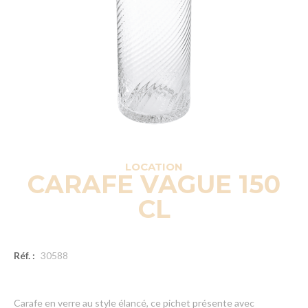
LOCATION
CARAFE VAGUE 150
CL
Réf. :
30588
Carafe en verre au style élancé, ce pichet présente avec