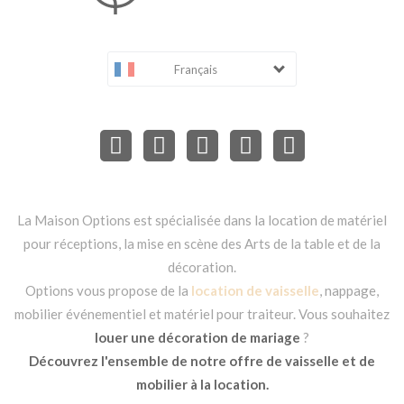
Français
La Maison Options est spécialisée dans la location de matériel
pour réceptions, la mise en scène des Arts de la table et de la
décoration.
Options vous propose de la
location de vaisselle
, nappage,
mobilier événementiel et matériel pour traiteur. Vous souhaitez
louer une décoration de mariage
?
Découvrez l'ensemble de notre offre de vaisselle et de
mobilier à la location.