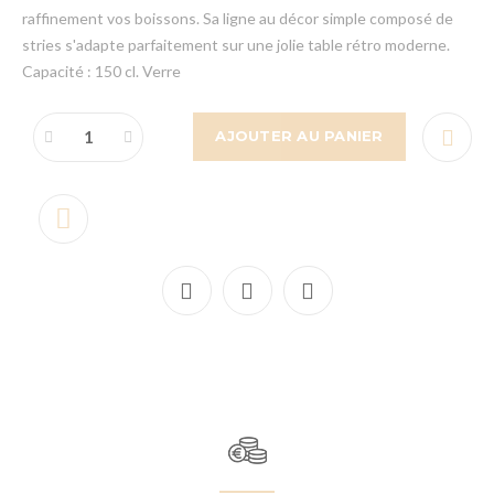
raffinement vos boissons. Sa ligne au décor simple composé de
stries s'adapte parfaitement sur une jolie table rétro moderne.
Capacité : 150 cl. Verre
AJOUTER AU PANIER