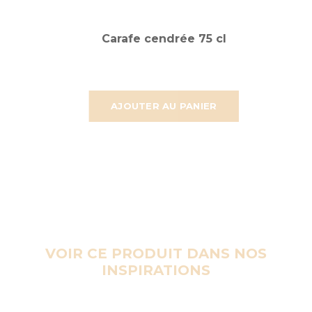
Carafe cendrée 75 cl
AJOUTER AU PANIER
VOIR CE PRODUIT DANS NOS
INSPIRATIONS