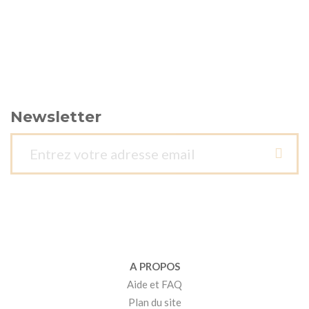
Newsletter
A PROPOS
Aide et FAQ
Plan du site