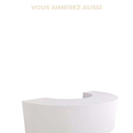
VOUS AIMEREZ AUSSI