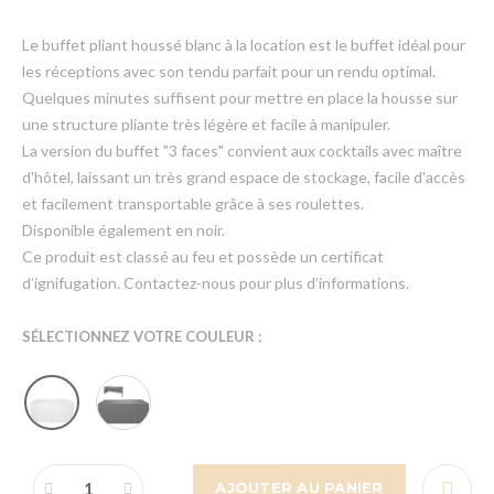
Le buffet pliant houssé blanc à la location est le buffet idéal pour
les réceptions avec son tendu parfait pour un rendu optimal.
Quelques minutes suffisent pour mettre en place la housse sur
une structure pliante très légère et facile à manipuler.
La version du buffet "3 faces" convient aux cocktails avec maître
d'hôtel, laissant un très grand espace de stockage, facile d'accès
et facilement transportable grâce à ses roulettes.
Disponible également en noir.
Ce produit est classé au feu et possède un certificat
d’ignifugation. Contactez-nous pour plus d’informations.
SÉLECTIONNEZ VOTRE COULEUR :
AJOUTER AU PANIER