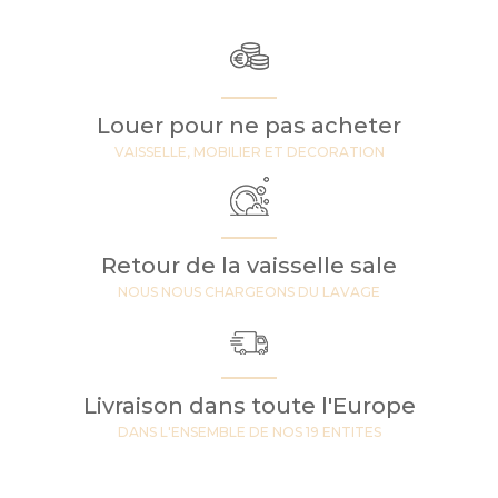
Louer pour ne pas acheter
VAISSELLE, MOBILIER ET DECORATION
Retour de la vaisselle sale
NOUS NOUS CHARGEONS DU LAVAGE
Livraison dans toute l'Europe
DANS L'ENSEMBLE DE NOS 19 ENTITES