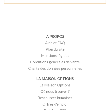
A PROPOS
Aide et FAQ
Plan du site
Mentions légales
Conditions générales de vente
Charte des données personnelles
LA MAISON OPTIONS
La Maison Options
Où nous trouver ?
Ressources humaines
Offres d'emploi