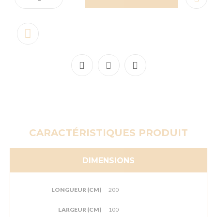
CARACTÉRISTIQUES PRODUIT
DIMENSIONS
LONGUEUR (CM)
200
LARGEUR (CM)
100