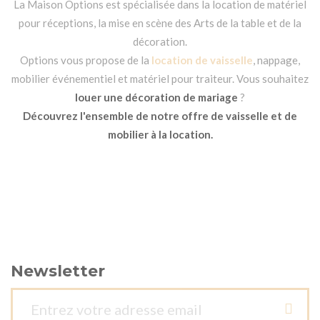
La Maison Options est spécialisée dans la location de matériel
pour réceptions, la mise en scène des Arts de la table et de la
décoration.
Options vous propose de la
location de vaisselle
, nappage,
mobilier événementiel et matériel pour traiteur. Vous souhaitez
louer une décoration de mariage
?
Découvrez l'ensemble de notre offre de vaisselle et de
mobilier à la location.
Newsletter