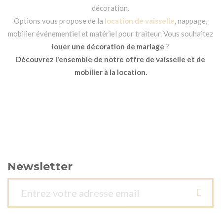
décoration.
Options vous propose de la
location de vaisselle
, nappage,
mobilier événementiel et matériel pour traiteur. Vous souhaitez
louer une décoration de mariage
?
Découvrez l'ensemble de notre offre de vaisselle et de
mobilier à la location.
Newsletter