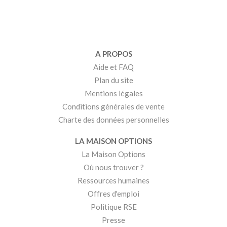
A PROPOS
Aide et FAQ
Plan du site
Mentions légales
Conditions générales de vente
Charte des données personnelles
LA MAISON OPTIONS
La Maison Options
Où nous trouver ?
Ressources humaines
Offres d'emploi
Politique RSE
Presse