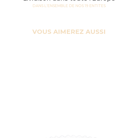
DANS L'ENSEMBLE DE NOS 19 ENTITES
VOUS AIMEREZ AUSSI