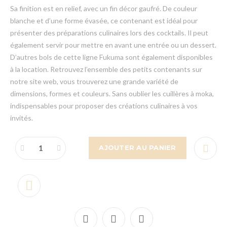
Sa finition est en relief, avec un fin décor gaufré. De couleur
blanche et d’une forme évasée, ce contenant est idéal pour
présenter des préparations culinaires lors des cocktails. Il peut
également servir pour mettre en avant une entrée ou un dessert.
D’autres bols de cette ligne Fukuma sont également disponibles
à la location. Retrouvez l’ensemble des petits contenants sur
notre site web, vous trouverez une grande variété de
dimensions, formes et couleurs. Sans oublier les cuillères à moka,
indispensables pour proposer des créations culinaires à vos
invités.
AJOUTER AU PANIER