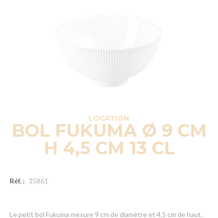
LOCATION
BOL FUKUMA Ø 9 CM
H 4,5 CM 13 CL
Réf. :
35861
Le petit bol Fukuma mesure 9 cm de diamètre et 4,5 cm de haut.