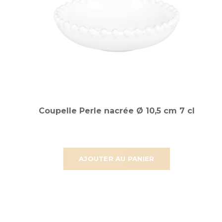
Coupelle Perle nacrée Ø 10,5 cm 7 cl
AJOUTER AU PANIER