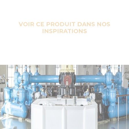
VOIR CE PRODUIT DANS NOS
INSPIRATIONS