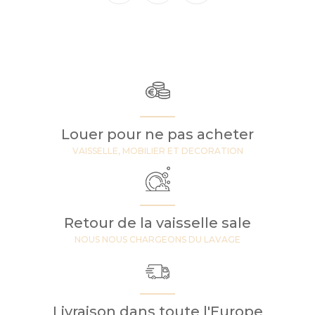
Louer pour ne pas acheter
VAISSELLE, MOBILIER ET DECORATION
Retour de la vaisselle sale
NOUS NOUS CHARGEONS DU LAVAGE
Livraison dans toute l'Europe