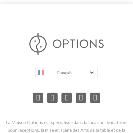
Français
La Maison Options est spécialisée dans la location de matériel
pour réceptions, la mise en scène des Arts de la table et de la