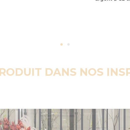
PRODUIT DANS NOS INS