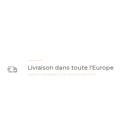
Livraison dans toute l'Europe
DANS L'ENSEMBLE DE NOS 19 ENTITES