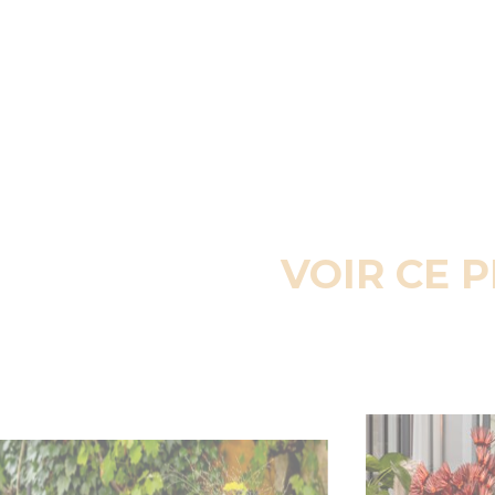
VOIR CE 