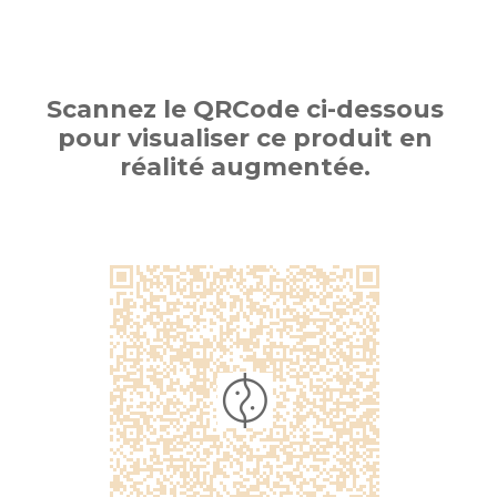
Scannez le QRCode ci-dessous
pour visualiser ce produit en
réalité augmentée.