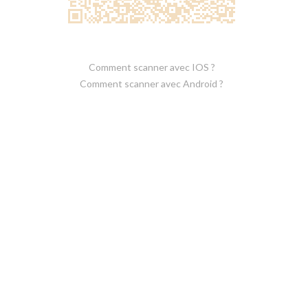
Comment scanner avec IOS ?
Comment scanner avec Android ?