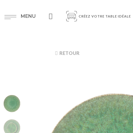
MENU
CRÉEZ VOTRE TABLE IDÉALE
RETOUR