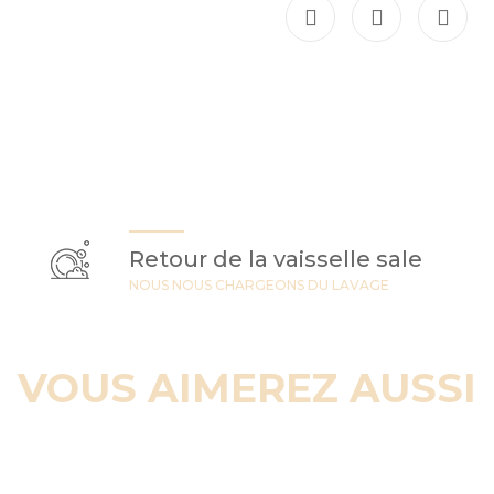
Retour de la vaisselle sale
NOUS NOUS CHARGEONS DU LAVAGE
VOUS AIMEREZ AUSSI