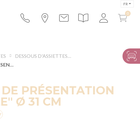
FR
TES
DESSOUS D'ASSIETTES ET ASSIETTES DE PRÉSENTATION
ASSIETTE DE PRÉSENTATION "VÉGÉTALE" Ø 31 CM
 DE PRÉSENTATION
E" Ø 31 CM