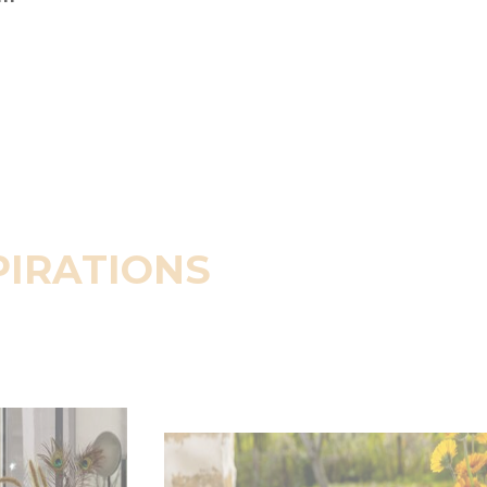
PIRATIONS