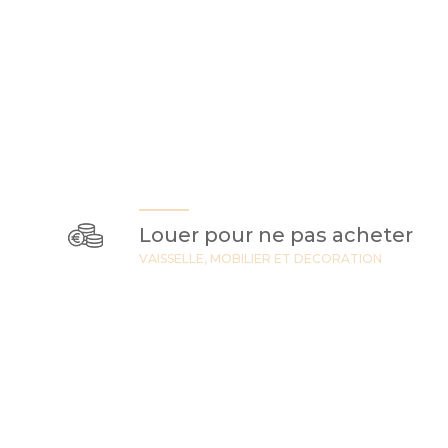
Louer pour ne pas acheter
VAISSELLE, MOBILIER ET DECORATION