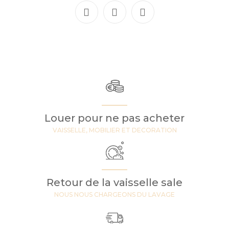
Louer pour ne pas acheter
VAISSELLE, MOBILIER ET DECORATION
Retour de la vaisselle sale
NOUS NOUS CHARGEONS DU LAVAGE