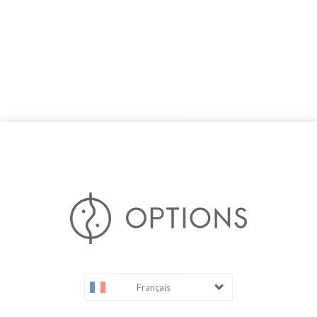
Français