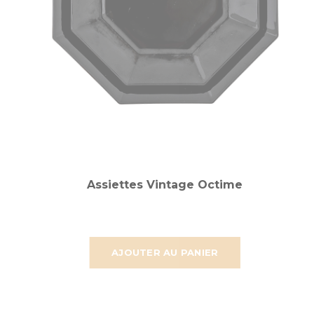
Assiettes Vintage Octime
AJOUTER AU PANIER