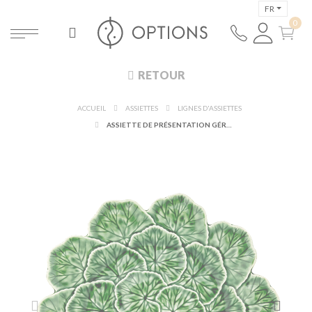
FR
RETOUR
ACCUEIL
ASSIETTES
LIGNES D'ASSIETTES
ASSIETTE DE PRÉSENTATION GÉRANIUM Ø 33 CM