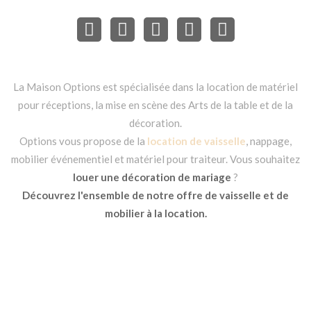
La Maison Options est spécialisée dans la location de matériel
pour réceptions, la mise en scène des Arts de la table et de la
décoration.
Options vous propose de la
location de vaisselle
, nappage,
mobilier événementiel et matériel pour traiteur. Vous souhaitez
louer une décoration de mariage
?
Découvrez l'ensemble de notre offre de vaisselle et de
mobilier à la location.