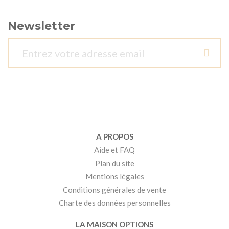
Newsletter
A PROPOS
Aide et FAQ
Plan du site
Mentions légales
Conditions générales de vente
Charte des données personnelles
LA MAISON OPTIONS