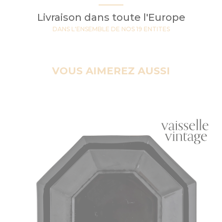
Livraison dans toute l'Europe
DANS L'ENSEMBLE DE NOS 19 ENTITES
VOUS AIMEREZ AUSSI