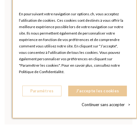
En poursuivant votre navigation sur options.ch, vous acceptez
l’utilisation de cookies. Ces cookies sont destinés à vous offrir la
meilleure expérience possible lors de votre navigation sur notre
site. Ils nous permettent également de personnaliser votre
expérience en fonction de vos préférences et de comprendre
comment vous utilisez notre site. En cliquant sur "J’accepte",
vous consentez à l'utilisation de tous les cookies. Vous pouvez
également personnaliser vos préférences en cliquant sur
"Paramétrer les cookies". Pour en savoir plus, consultez notre
Politique de Confidentialité.
Paramètres
J'accepte les cookies
Continuer sans accepter
>