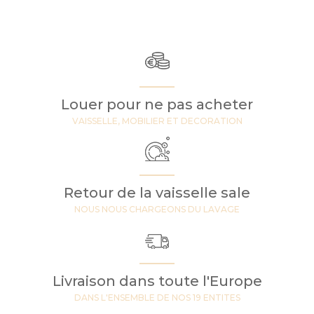
Louer pour ne pas acheter
VAISSELLE, MOBILIER ET DECORATION
Retour de la vaisselle sale
NOUS NOUS CHARGEONS DU LAVAGE
Livraison dans toute l'Europe
DANS L'ENSEMBLE DE NOS 19 ENTITES