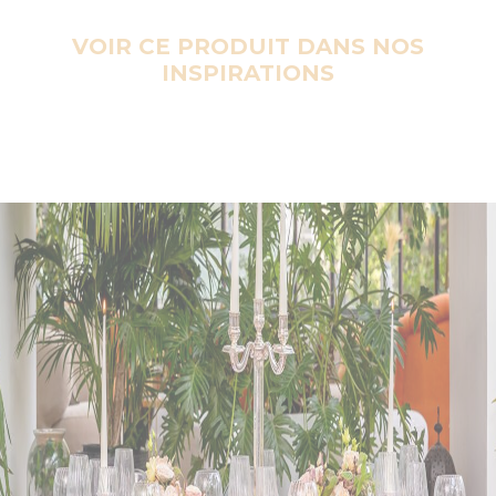
VOIR CE PRODUIT DANS NOS
INSPIRATIONS