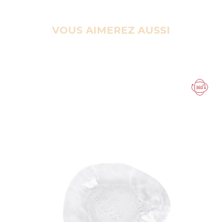
VOUS AIMEREZ AUSSI