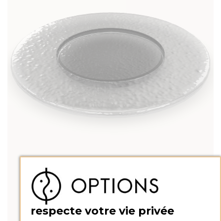
respecte votre vie privée