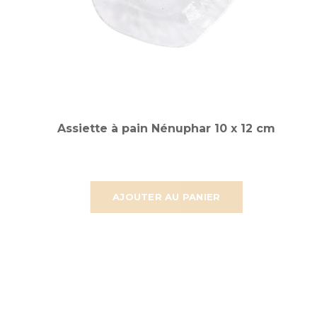
Assiette à pain Nénuphar 10 x 12 cm
AJOUTER AU PANIER